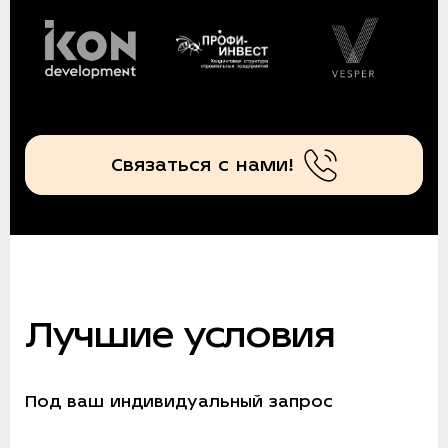
Связаться с нами!
Лучшие условия
Под ваш индивидуальный запрос