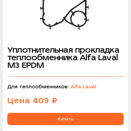
Уплотнительная прокладка
теплообменника Alfa Laval
M3 EPDM
Для теплообменников:
Alfa Laval
Цена
409
₽
Купить