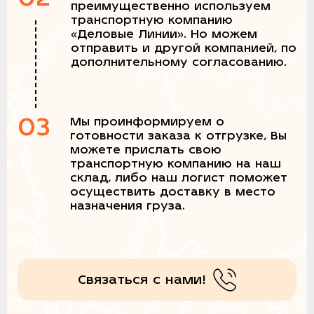
преимущественно используем
транспортную компанию
«Деловые Линии». Но можем
отправить и другой компанией, по
дополнительному согласованию.
03
Мы проинформируем о
готовности заказа к отгрузке, Вы
можете прислать свою
транспортную компанию на наш
склад, либо наш логист поможет
осуществить доставку в место
назначения груза.
Связаться с нами!