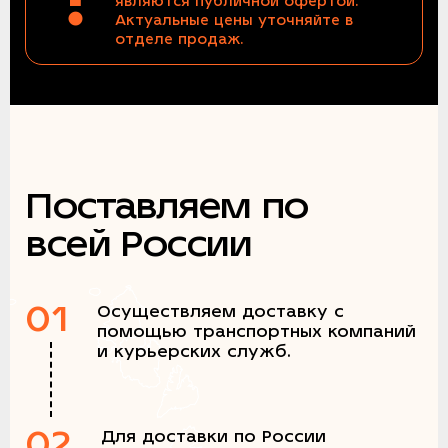
являются публичной офертой.
Актуальные цены уточняйте в
отделе продаж.
Поставляем по
всей России
01
Осуществляем доставку с
помощью транспортных компаний
и курьерских служб.
02
Для доставки по России