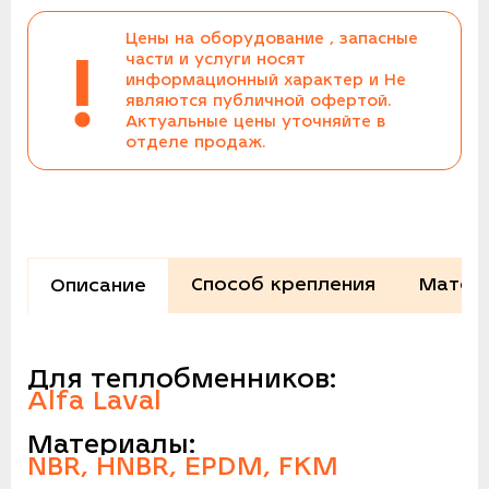
Цены на оборудование , запасные
!
части и услуги носят
информационный характер и Не
являются публичной офертой.
Актуальные цены уточняйте в
отделе продаж.
Способ крепления
Матер
Описание
Для теплобменников:
Alfa Laval
Материалы:
NBR, HNBR, EPDM, FKM