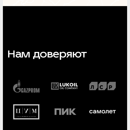
Нам доверяют