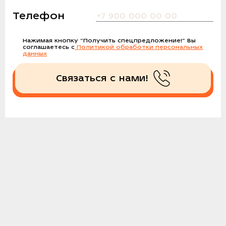
Телефон
Нажимая кнопку
“Получить спецпредложение!”
Вы
соглашаетесь с
Политикой обработки персональных
данных
Связаться с нами!
Получить спецпредложение!