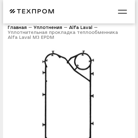
Главная
Уплотнения
Alfa Laval
Уплотнительная прокладка теплообменника
Alfa Laval M3 EPDM