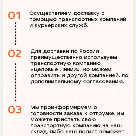
01
Осуществляем доставку с
помощью транспортных компаний
и курьерских служб.
02
Для доставки по России
преимущественно используем
транспортную компанию
«Деловые Линии». Но можем
отправить и другой компанией, по
дополнительному согласованию.
03
Мы проинформируем о
готовности заказа к отгрузке, Вы
можете прислать свою
транспортную компанию на наш
склад, либо наш логист поможет