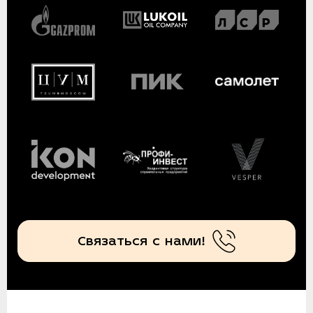
Связаться с нами!