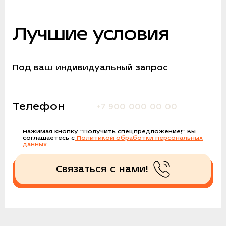
Лучшие условия
Под ваш индивидуальный запрос
Телефон
Нажимая кнопку
“Получить спецпредложение!”
Вы
соглашаетесь с
Политикой обработки персональных
данных
Связаться с нами!
Получить спецпредложение!