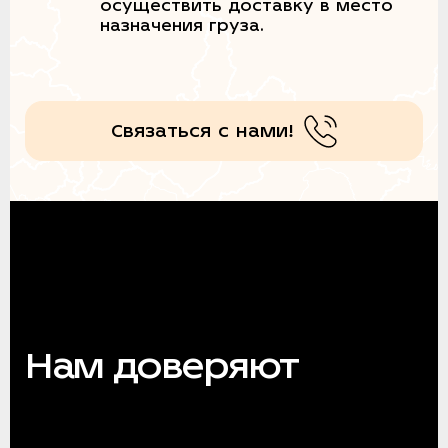
осуществить доставку в место
назначения груза.
Связаться с нами!
Нам доверяют