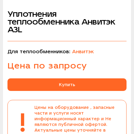
Уплотнения
теплообменника Анвитэк
A3L
Для теплообменников:
Анвитэк
Цена по запросу
Купить
Цены на оборудование , запасные
!
части и услуги носят
информационный характер и Не
являются публичной офертой.
Актуальные цены уточняйте в