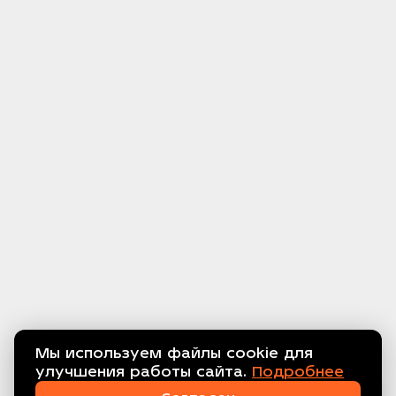
Мы используем файлы cookie для
улучшения работы сайта.
Подробнее