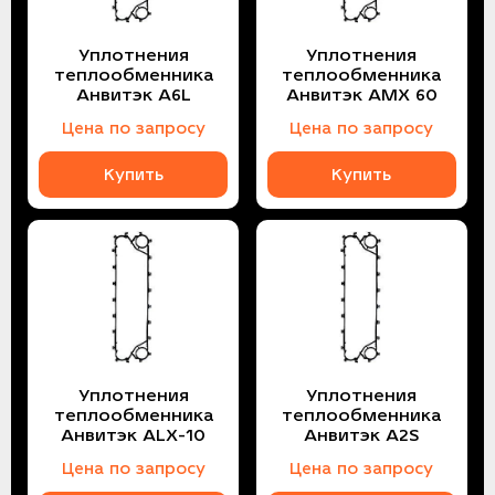
Уплотнения
Уплотнения
теплообменника
теплообменника
Анвитэк A6L
Анвитэк AMX 60
Цена по запросу
Цена по запросу
Купить
Купить
Уплотнения
Уплотнения
теплообменника
теплообменника
Анвитэк ALX-10
Анвитэк A2S
Цена по запросу
Цена по запросу