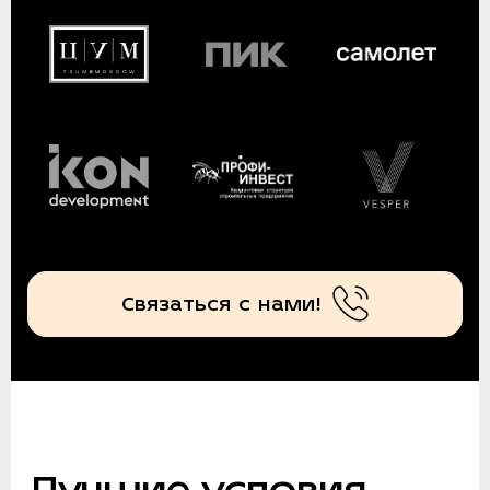
Связаться с нами!
Лучшие условия