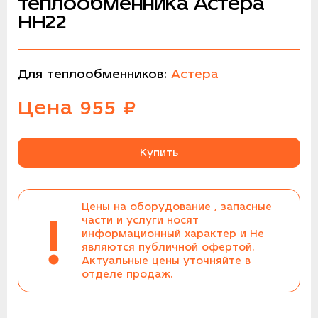
теплообменника Астера
НН22
Для теплообменников:
Астера
Цена
955
₽
Купить
Цены на оборудование , запасные
!
части и услуги носят
информационный характер и Не
являются публичной офертой.
Актуальные цены уточняйте в
отделе продаж.