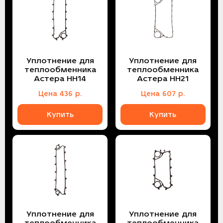
Уплотнение для
Уплотнение для
теплообменника
теплообменника
Астера НН14
Астера НН21
Цена
436
р.
Цена
607
р.
Купить
Купить
Уплотнение для
Уплотнение для