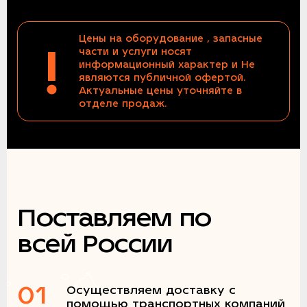
Цены на оборудование , запасные
!
части и услуги носят
информационный характер и Не
являются публичной офертой.
Актуальные цены уточняйте в
отделе продаж.
Поставляем по
всей России
01
Осуществляем доставку с
помощью транспортных компаний