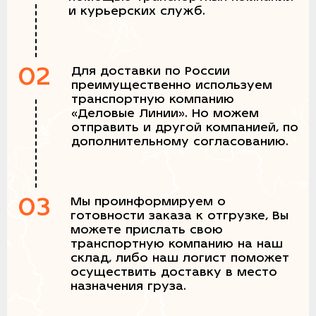
и курьерских служб.
02
Для доставки по России
преимущественно используем
транспортную компанию
«Деловые Линии». Но можем
отправить и другой компанией, по
дополнительному согласованию.
03
Мы проинформируем о
готовности заказа к отгрузке, Вы
можете прислать свою
транспортную компанию на наш
склад, либо наш логист поможет
осуществить доставку в место
назначения груза.