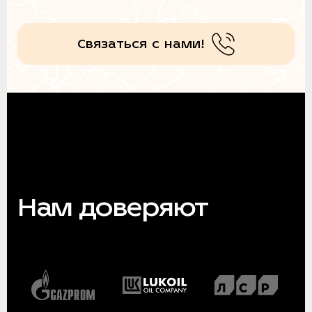
Связаться с нами!
Нам доверяют