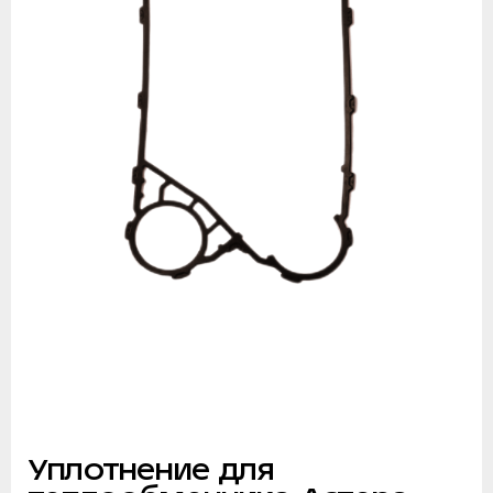
Уплотнение для