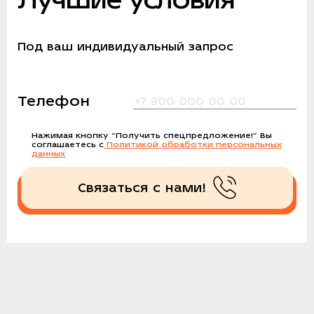
Под ваш индивидуальный запрос
Телефон
Нажимая кнопку
“Получить спецпредложение!”
Вы
соглашаетесь с
Политикой обработки персональных
данных
Связаться с нами!
Получить спецпредложение!