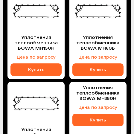
Уплотнения
Уплотнения
теплообменника
теплообменника
BOWA MH150H
BOWA MH60B
Цена по запросу
Цена по запросу
Купить
Купить
Уплотнения
теплообменника
BOWA MH350H
Цена по запросу
Купить
Уплотнения