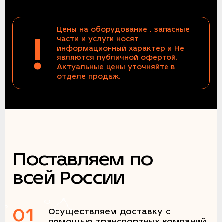
Цены на оборудование , запасные
!
части и услуги носят
информационный характер и Не
являются публичной офертой.
Актуальные цены уточняйте в
отделе продаж.
Поставляем по
всей России
01
Осуществляем доставку с
помощью транспортных компаний