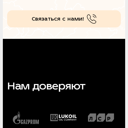
Связаться с нами!
Нам доверяют