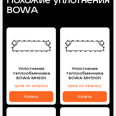
BOWA
Уплотнения
Уплотнения
теплообменника
теплообменника
BOWA MH60H
BOWA MH100H
Цена по запросу
Цена по запросу
Купить
Купить