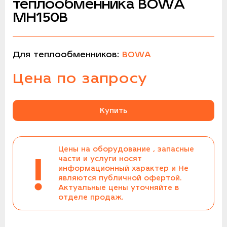
теплообменника BOWA
MH150B
Для теплообменников:
BOWA
Цена по запросу
Купить
Цены на оборудование , запасные
!
части и услуги носят
информационный характер и Не
являются публичной офертой.
Актуальные цены уточняйте в
отделе продаж.