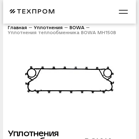
Главная
Уплотнения
BOWA
Уплотнения теплообменника BOWA MH150B
Уплотнения