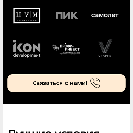
Связаться с нами!