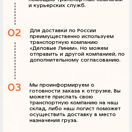
и курьерских служб.
02
Для доставки по России
преимущественно используем
транспортную компанию
«Деловые Линии». Но можем
отправить и другой компанией, по
дополнительному согласованию.
03
Мы проинформируем о
готовности заказа к отгрузке, Вы
можете прислать свою
транспортную компанию на наш
склад, либо наш логист поможет
осуществить доставку в место
назначения груза.