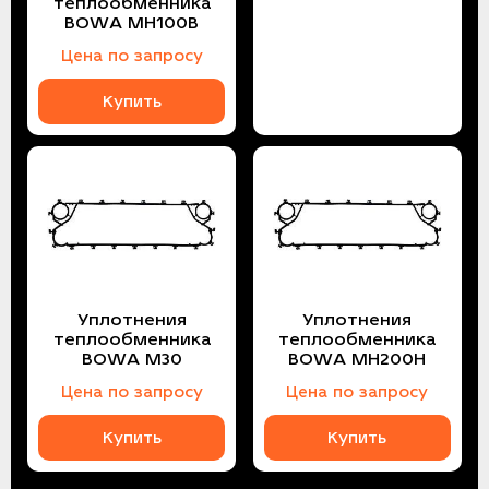
теплообменника
BOWA MH100B
Цена по запросу
Купить
Уплотнения
Уплотнения
теплообменника
теплообменника
BOWA M30
BOWA MH200H
Цена по запросу
Цена по запросу
Купить
Купить