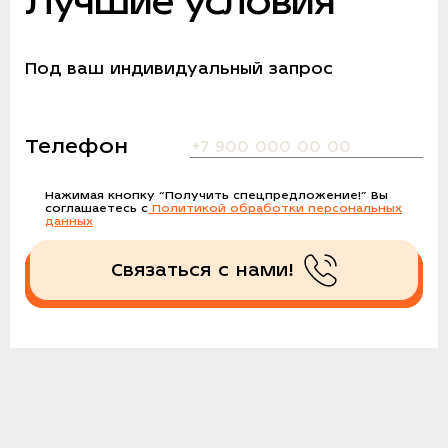
Лучшие условия
Под ваш индивидуальный запрос
Телефон
Нажимая кнопку
“Получить спецпредложение!”
Вы
соглашаетесь с
Политикой обработки персональных
данных
Связаться с нами!
Получить спецпредложение!