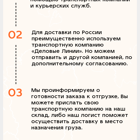
и курьерских служб.
02
Для доставки по России
преимущественно используем
транспортную компанию
«Деловые Линии». Но можем
отправить и другой компанией, по
дополнительному согласованию.
03
Мы проинформируем о
готовности заказа к отгрузке, Вы
можете прислать свою
транспортную компанию на наш
склад, либо наш логист поможет
осуществить доставку в место
назначения груза.