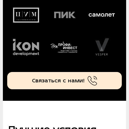
Связаться с нами!