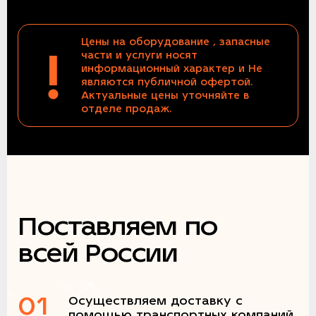
Цены на оборудование , запасные
!
части и услуги носят
информационный характер и Не
являются публичной офертой.
Актуальные цены уточняйте в
отделе продаж.
Поставляем по
всей России
01
Осуществляем доставку с
помощью транспортных компаний