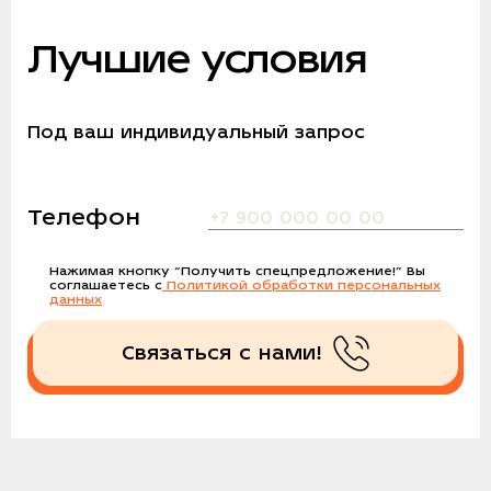
Лучшие условия
Под ваш индивидуальный запрос
Телефон
Нажимая кнопку
“Получить спецпредложение!”
Вы
соглашаетесь с
Политикой обработки персональных
данных
Связаться с нами!
Получить спецпредложение!