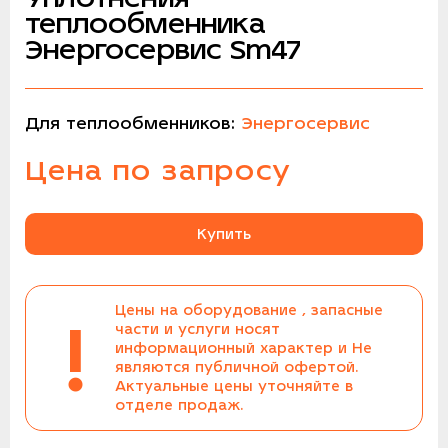
теплообменника
Энергосервис Sm47
Для теплообменников:
Энергосервис
Цена по запросу
Купить
Цены на оборудование , запасные
!
части и услуги носят
информационный характер и Не
являются публичной офертой.
Актуальные цены уточняйте в
отделе продаж.