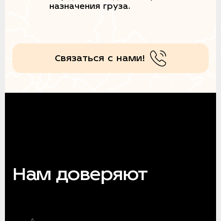
назначения груза.
Связаться с нами!
Нам доверяют