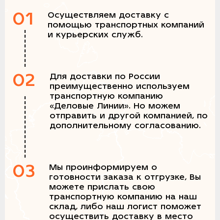
01
Осуществляем доставку с
помощью транспортных компаний
и курьерских служб.
02
Для доставки по России
преимущественно используем
транспортную компанию
«Деловые Линии». Но можем
отправить и другой компанией, по
дополнительному согласованию.
03
Мы проинформируем о
готовности заказа к отгрузке, Вы
можете прислать свою
транспортную компанию на наш
склад, либо наш логист поможет
осуществить доставку в место