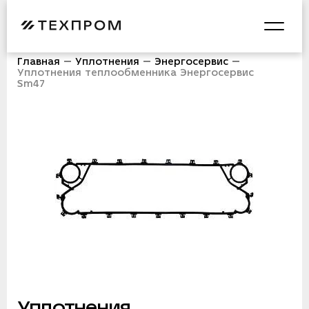
Главная
Уплотнения
Энергосервис
Уплотнения теплообменника Энергосервис
Sm47
Уплотнения