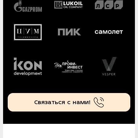
Связаться с нами!