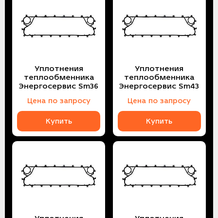
Уплотнения
Уплотнения
теплообменника
теплообменника
Энергосервис Sm36
Энергосервис Sm43
Цена по запросу
Цена по запросу
Купить
Купить