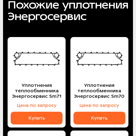
Похожие уплотнения
Энергосервис
Уплотнения
Уплотнения
теплообменника
теплообменника
Энергосервис Sm71
Энергосервис Sm70
Цена по запросу
Цена по запросу
Купить
Купить