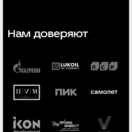
Нам доверяют