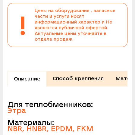
Цены на оборудование , запасные
!
части и услуги носят
информационный характер и Не
являются публичной офертой.
Актуальные цены уточняйте в
отделе продаж.
Способ крепления
Матер
Описание
Для теплобменников:
Этра
Материалы:
NBR, HNBR, EPDM, FKM