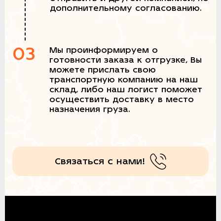
дополнительному согласованию.
03
Мы проинформируем о
готовности заказа к отгрузке, Вы
можете прислать свою
транспортную компанию на наш
склад, либо наш логист поможет
осуществить доставку в место
назначения груза.
Связаться с нами!