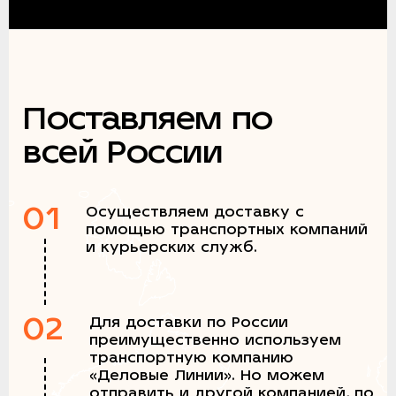
Поставляем по
всей России
01
Осуществляем доставку с
помощью транспортных компаний
и курьерских служб.
02
Для доставки по России
преимущественно используем
транспортную компанию
«Деловые Линии». Но можем
отправить и другой компанией, по