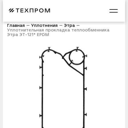
Главная
Уплотнения
Этра
Уплотнительная прокладка теплообменника
Этра ЭТ-121* EPDM