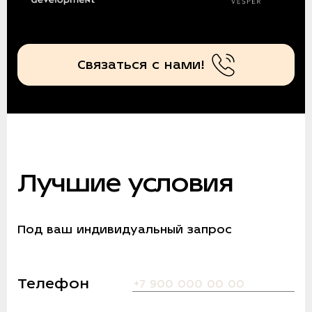
Связаться с нами!
Лучшие условия
Под ваш индивидуальный запрос
Телефон