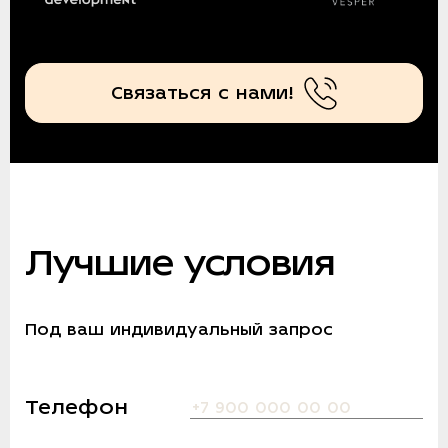
Связаться с нами!
Лучшие условия
Под ваш индивидуальный запрос
Телефон