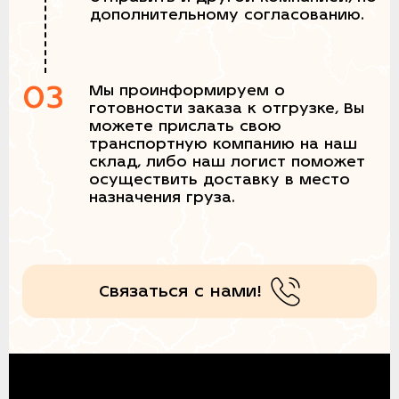
дополнительному согласованию.
03
Мы проинформируем о
готовности заказа к отгрузке, Вы
можете прислать свою
транспортную компанию на наш
склад, либо наш логист поможет
осуществить доставку в место
назначения груза.
Связаться с нами!