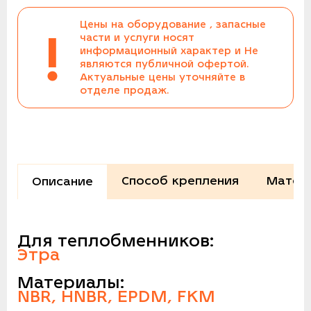
Цены на оборудование , запасные
!
части и услуги носят
информационный характер и Не
являются публичной офертой.
Актуальные цены уточняйте в
отделе продаж.
Способ крепления
Матер
Описание
Для теплобменников:
Этра
Материалы:
NBR, HNBR, EPDM, FKM