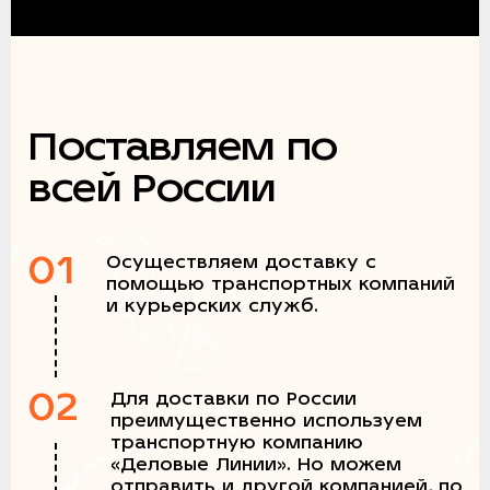
Поставляем по
всей России
01
Осуществляем доставку с
помощью транспортных компаний
и курьерских служб.
02
Для доставки по России
преимущественно используем
транспортную компанию
«Деловые Линии». Но можем
отправить и другой компанией, по