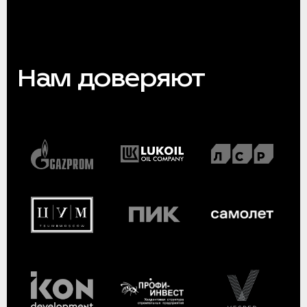
Нам доверяют