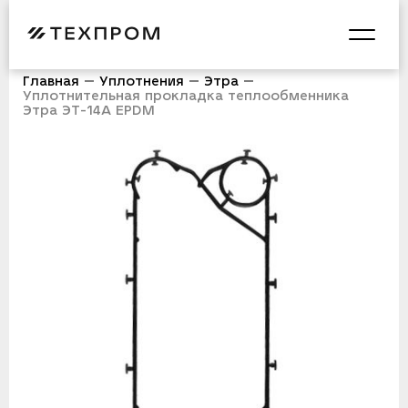
Главная
Уплотнения
Этра
Уплотнительная прокладка теплообменника
Этра ЭТ-14A EPDM