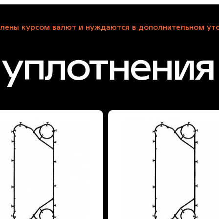
лены курсом валют и нуждаются в дополнительном уто
уплотнения