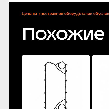
Цены на иностранное оборудование обуслов
Похожие 