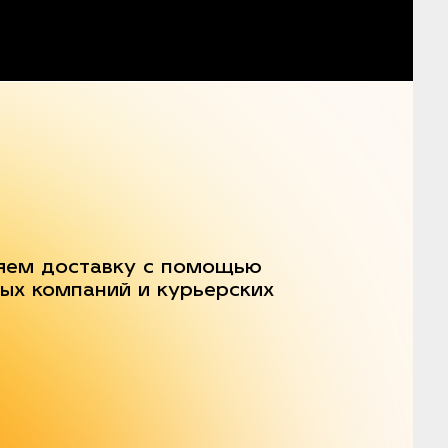
яем доставку с помощью
ых компаний и курьерских