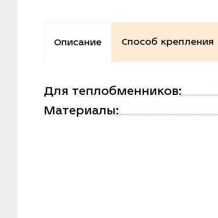
Способ крепления
Описание
Для теплобменников:
Материалы: