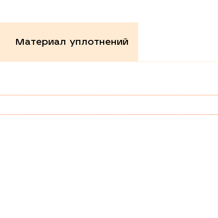
Материал уплотнений