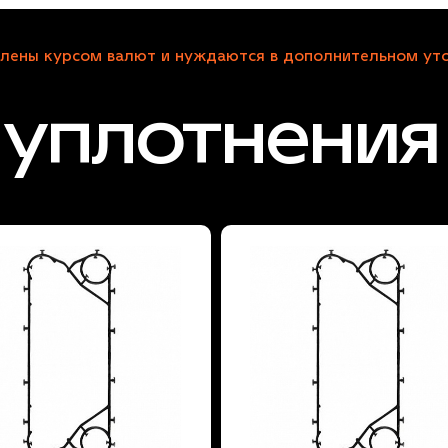
лены курсом валют и нуждаются в дополнительном уто
уплотнения