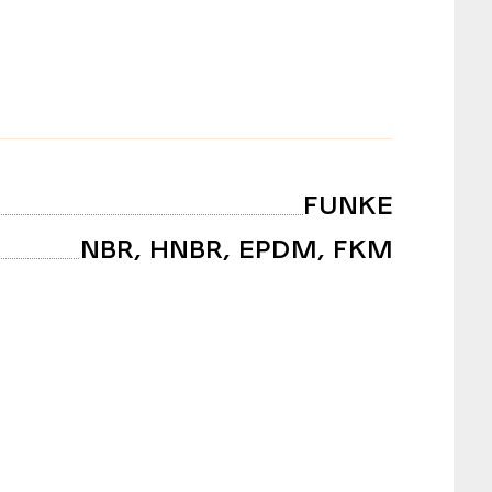
FUNKE
NBR, HNBR, EPDM, FKM