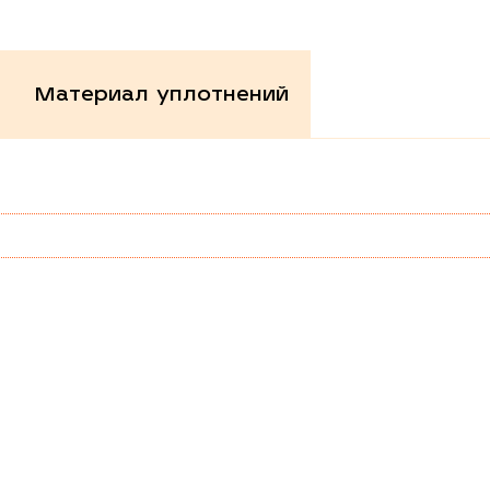
Материал уплотнений