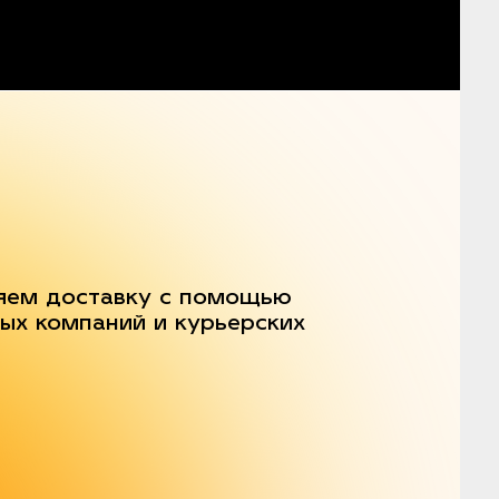
яем доставку с помощью
ых компаний и курьерских