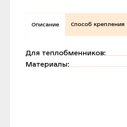
Способ крепления
Описание
Для теплобменников:
Материалы: