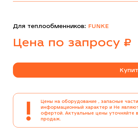
Для теплообменников:
FUNKE
Цена
по запросу
₽
Купит
!
Цены на оборудование , запасные части
информационный характер и Не являю
офертой. Актуальные цены уточняйте 
продаж.