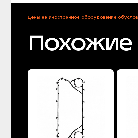
Цены на иностранное оборудование обуслов
Похожие 