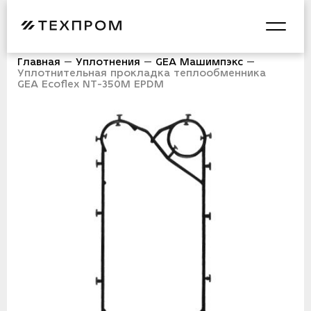
Главная
Уплотнения
GEA Машимпэкс
Уплотнительная прокладка теплообменника
GEA Ecoflex NT-350M EPDM