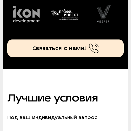
Связаться с нами!
Лучшие условия
Под ваш индивидуальный запрос