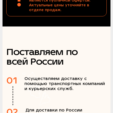
являются публичной офертой.
Актуальные цены уточняйте в
отделе продаж.
Поставляем по
всей России
01
Осуществляем доставку с
помощью транспортных компаний
и курьерских служб.
02
Для доставки по России