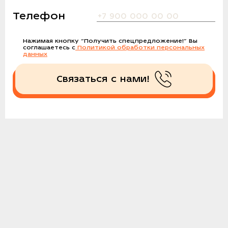
Телефон
Нажимая кнопку
“Получить спецпредложение!”
Вы
соглашаетесь с
Политикой обработки персональных
данных
Связаться с нами!
Получить спецпредложение!