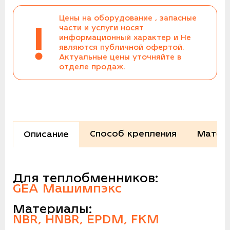
Цены на оборудование , запасные
!
части и услуги носят
информационный характер и Не
являются публичной офертой.
Актуальные цены уточняйте в
отделе продаж.
Способ крепления
Матер
Описание
Для теплобменников:
GEA Машимпэкс
Материалы:
NBR, HNBR, EPDM, FKM