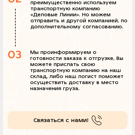
преимущественно используем
транспортную компанию
«Деловые Линии». Но можем
отправить и другой компанией, по
дополнительному согласованию.
03
Мы проинформируем о
готовности заказа к отгрузке, Вы
можете прислать свою
транспортную компанию на наш
склад, либо наш логист поможет
осуществить доставку в место
назначения груза.
Связаться с нами!