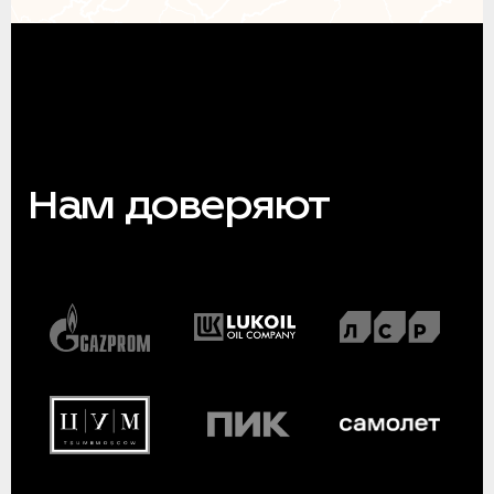
Нам доверяют