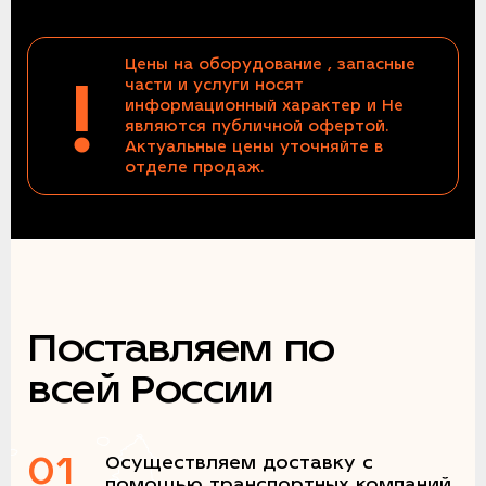
Цены на оборудование , запасные
!
части и услуги носят
информационный характер и Не
являются публичной офертой.
Актуальные цены уточняйте в
отделе продаж.
Поставляем по
всей России
01
Осуществляем доставку с
помощью транспортных компаний