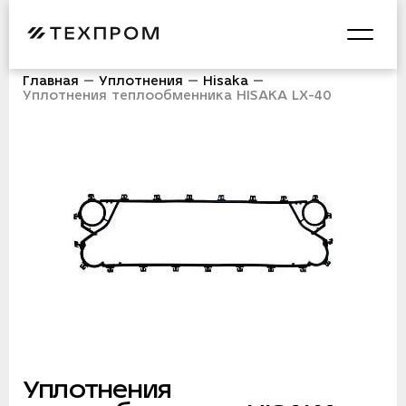
Главная
Уплотнения
Hisaka
Уплотнения теплообменника HISAKA LX-40
Уплотнения