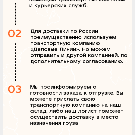
и курьерских служб.
02
Для доставки по России
преимущественно используем
транспортную компанию
«Деловые Линии». Но можем
отправить и другой компанией, по
дополнительному согласованию.
03
Мы проинформируем о
готовности заказа к отгрузке, Вы
можете прислать свою
транспортную компанию на наш
склад, либо наш логист поможет
осуществить доставку в место
назначения груза.