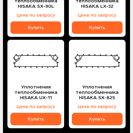
теплообменника
теплообменника
HISAKA SX-90L
HISAKA LX-32
Цена по запросу
Цена по запросу
Купить
Купить
Уплотнения
Уплотнения
теплообменника
теплообменника
HISAKA UX-11
HISAKA SX-82S
Цена по запросу
Цена по запросу
Купить
Купить