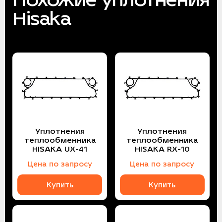
Hisaka
Уплотнения
Уплотнения
теплообменника
теплообменника
HISAKA UX-41
HISAKA RX-10
Цена по запросу
Цена по запросу
Купить
Купить