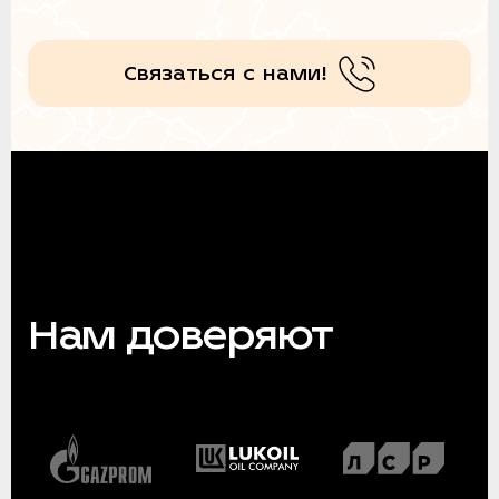
Связаться с нами!
Нам доверяют