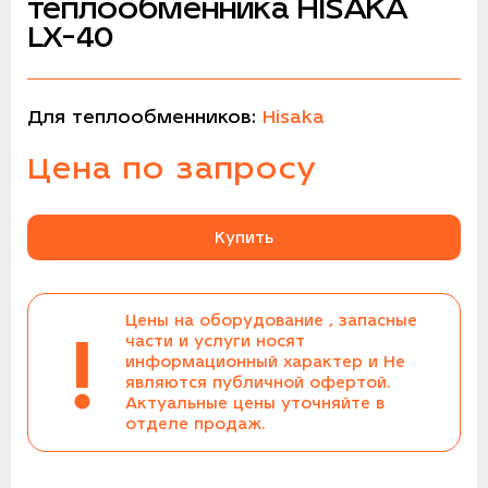
теплообменника HISAKA
LX-40
Для теплообменников:
Hisaka
Цена по запросу
Купить
Цены на оборудование , запасные
!
части и услуги носят
информационный характер и Не
являются публичной офертой.
Актуальные цены уточняйте в
отделе продаж.