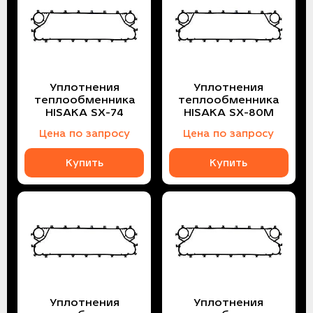
Уплотнения
Уплотнения
теплообменника
теплообменника
HISAKA SX-74
HISAKA SX-80M
Цена по запросу
Цена по запросу
Купить
Купить
Уплотнения
Уплотнения