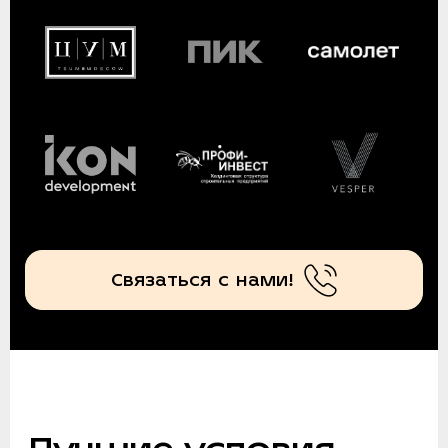
Связаться с нами!