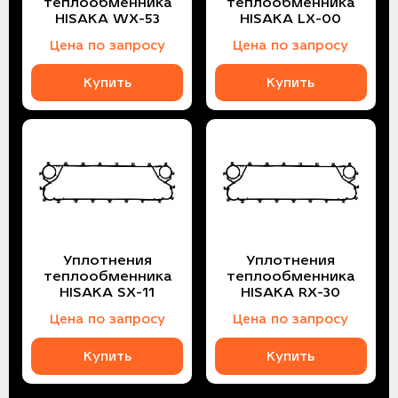
теплообменника
теплообменника
HISAKA WX-53
HISAKA LX-00
Цена по запросу
Цена по запросу
Купить
Купить
Уплотнения
Уплотнения
теплообменника
теплообменника
HISAKA SX-11
HISAKA RX-30
Цена по запросу
Цена по запросу
Купить
Купить