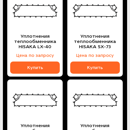
Уплотнения
Уплотнения
теплообменника
теплообменника
HISAKA LX-40
HISAKA SX-73
Цена по запросу
Цена по запросу
Купить
Купить
Уплотнения
Уплотнения