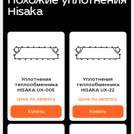
Hisaka
Уплотнения
Уплотнения
теплообменника
теплообменника
HISAKA UX-005
HISAKA UX-22
Цена по запросу
Цена по запросу
Купить
Купить