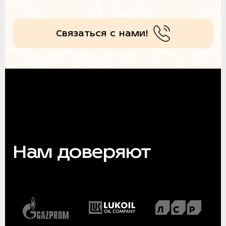
Связаться с нами!
Нам доверяют