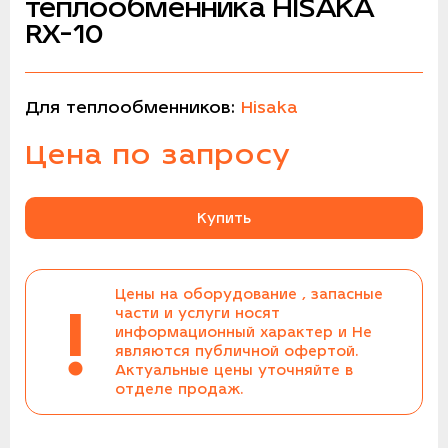
теплообменника HISAKA
RX-10
Для теплообменников:
Hisaka
Цена по запросу
Купить
Цены на оборудование , запасные
!
части и услуги носят
информационный характер и Не
являются публичной офертой.
Актуальные цены уточняйте в
отделе продаж.