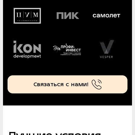
Связаться с нами!