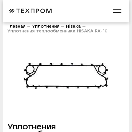
Главная
Уплотнения
Hisaka
Уплотнения теплообменника HISAKA RX-10
Уплотнения