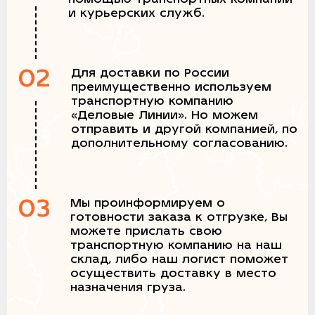
и курьерских служб.
02
Для доставки по России
преимущественно используем
транспортную компанию
«Деловые Линии». Но можем
отправить и другой компанией, по
дополнительному согласованию.
03
Мы проинформируем о
готовности заказа к отгрузке, Вы
можете прислать свою
транспортную компанию на наш
склад, либо наш логист поможет
осуществить доставку в место
назначения груза.