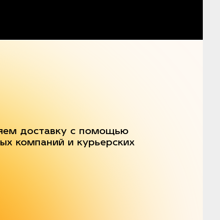
яем доставку с помощью
ых компаний и курьерских