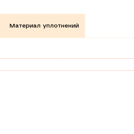
Материал уплотнений