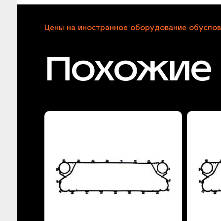
Цены на иностранное оборудование обуслов
Похожие 