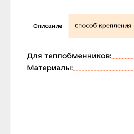
Способ крепления
Описание
Для теплобменников:
Материалы: