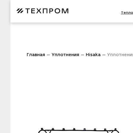
Тепл
Главная
Уплотнения
Hisaka
Уплотнени