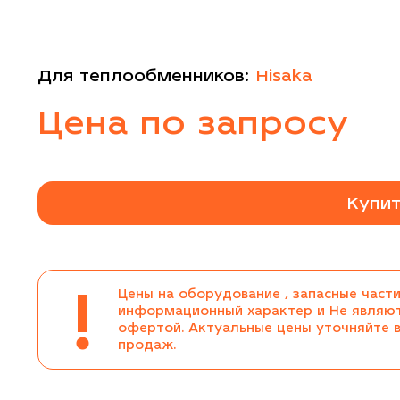
Для теплообменников:
Hisaka
Цена по запросу
Купит
!
Цены на оборудование , запасные части
информационный характер и Не являю
офертой. Актуальные цены уточняйте 
продаж.