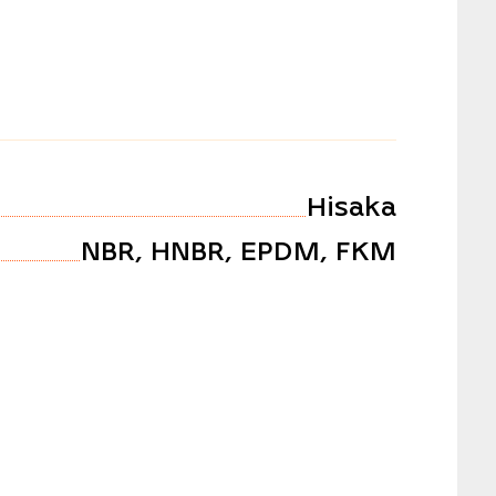
Hisaka
NBR, HNBR, EPDM, FKM