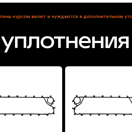
лены курсом валют и нуждаются в дополнительном уто
уплотнения 