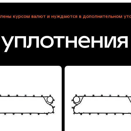
лены курсом валют и нуждаются в дополнительном уто
уплотнения 