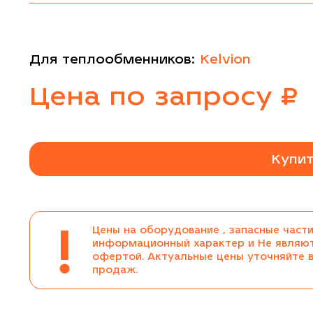
Для теплообменников:
Kelvion
Цена
по запросу
₽
Купит
!
Цены на оборудование , запасные части
информационный характер и Не являю
офертой. Актуальные цены уточняйте 
продаж.