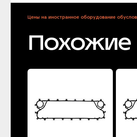
Цены на иностранное оборудование обуслов
Похожие 