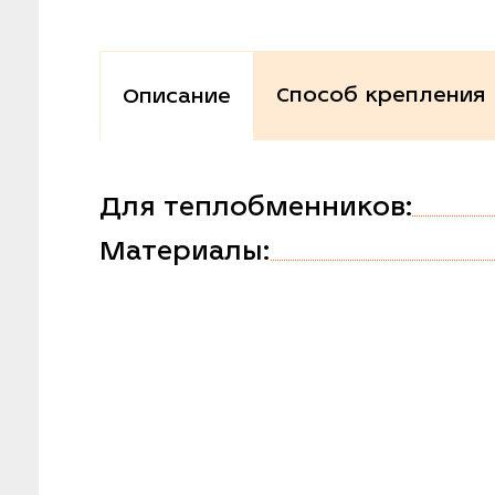
Способ крепления
Описание
Для теплобменников:
Материалы: