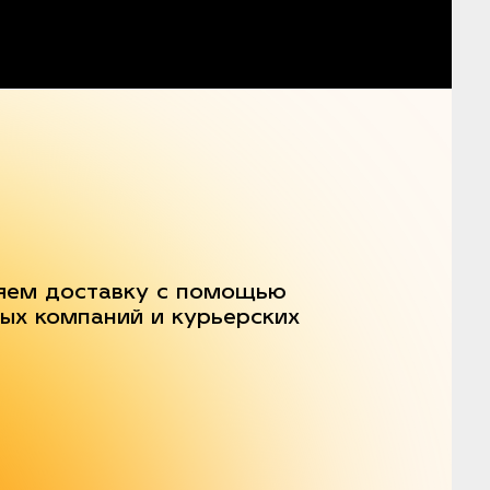
яем доставку с помощью
ых компаний и курьерских