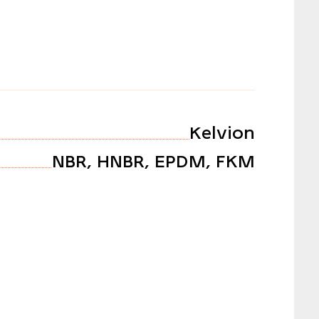
Kelvion
NBR, HNBR, EPDM, FKM