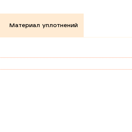
Материал уплотнений