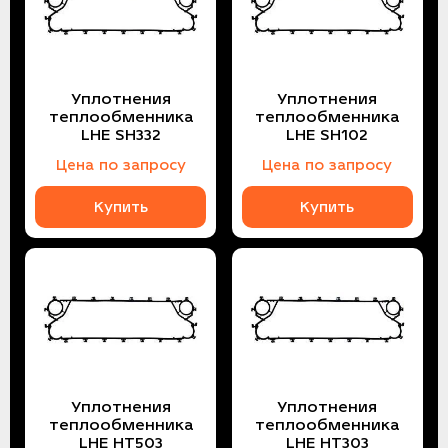
Уплотнения
Уплотнения
теплообменника
теплообменника
LHE SH332
LHE SH102
Цена по запросу
Цена по запросу
Купить
Купить
Уплотнения
Уплотнения
теплообменника
теплообменника
LHE HT503
LHE HT303