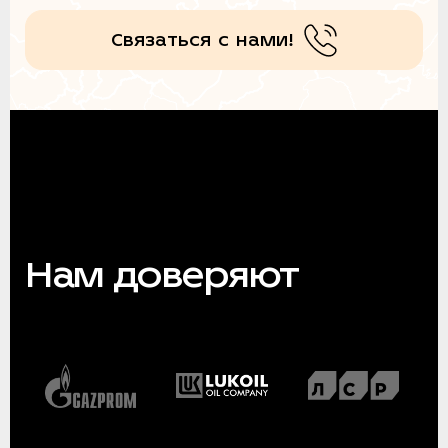
Связаться с нами!
Нам доверяют