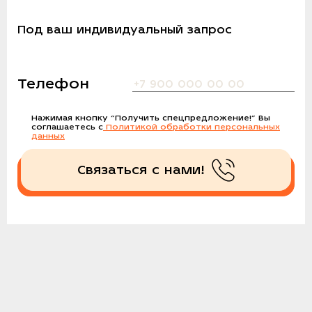
Под ваш индивидуальный запрос
Телефон
Нажимая кнопку
“Получить спецпредложение!”
Вы
соглашаетесь с
Политикой обработки персональных
данных
Связаться с нами!
Получить спецпредложение!