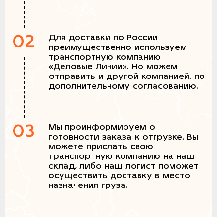
02
Для доставки по России
преимущественно используем
транспортную компанию
«Деловые Линии». Но можем
отправить и другой компанией, по
дополнительному согласованию.
03
Мы проинформируем о
готовности заказа к отгрузке, Вы
можете прислать свою
транспортную компанию на наш
склад, либо наш логист поможет
осуществить доставку в место
назначения груза.