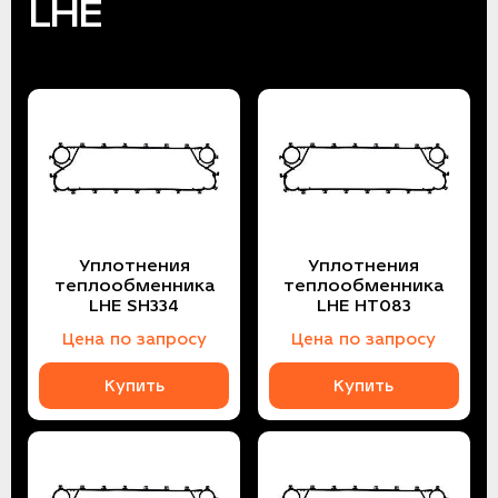
LHE
Уплотнения
Уплотнения
теплообменника
теплообменника
LHE SH334
LHE HT083
Цена по запросу
Цена по запросу
Купить
Купить