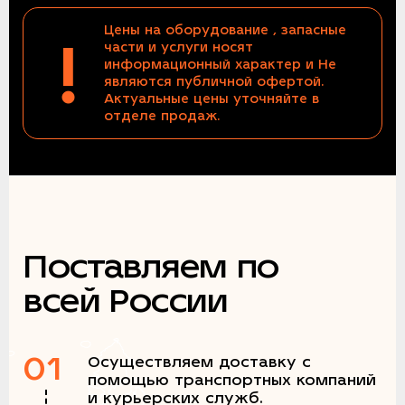
Цены на оборудование , запасные
!
части и услуги носят
информационный характер и Не
являются публичной офертой.
Актуальные цены уточняйте в
отделе продаж.
Поставляем по
всей России
01
Осуществляем доставку с
помощью транспортных компаний
и курьерских служб.