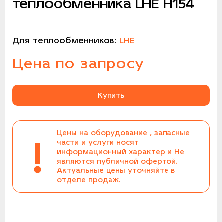
теплообменника LHE H154
Для теплообменников:
LHE
Цена по запросу
Купить
Цены на оборудование , запасные
!
части и услуги носят
информационный характер и Не
являются публичной офертой.
Актуальные цены уточняйте в
отделе продаж.