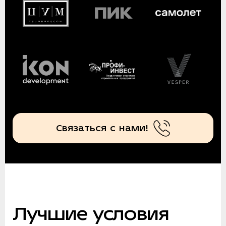
Связаться с нами!
Лучшие условия