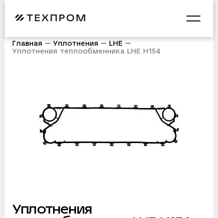
Главная
Уплотнения
LHE
Уплотнения теплообменника LHE H154
Уплотнения