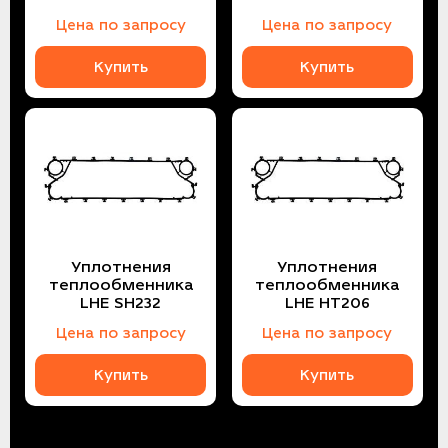
Цена по запросу
Цена по запросу
Купить
Купить
Уплотнения
Уплотнения
теплообменника
теплообменника
LHE SH232
LHE HT206
Цена по запросу
Цена по запросу
Купить
Купить