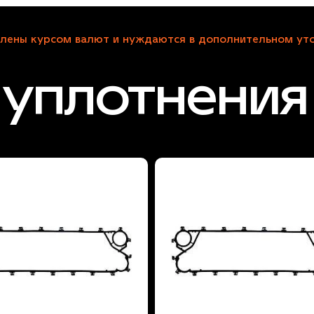
лены курсом валют и нуждаются в дополнительном уто
уплотнения