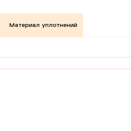
Материал уплотнений