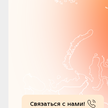
Связаться с нами!