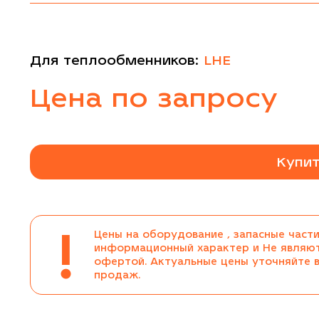
Для теплообменников:
LHE
Цена по запросу
Купит
!
Цены на оборудование , запасные части
информационный характер и Не являю
офертой. Актуальные цены уточняйте 
продаж.