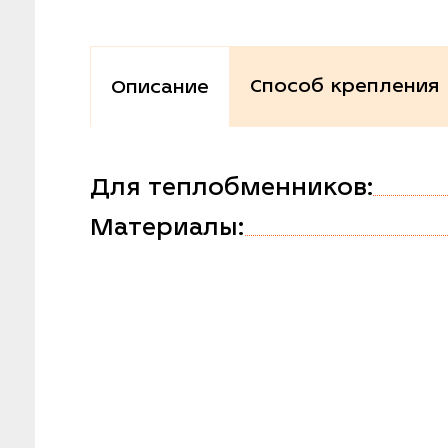
Способ крепления
Описание
Для теплобменников:
Материалы: