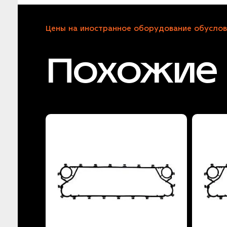
Цены на иностранное оборудование обуслов
Похожие 