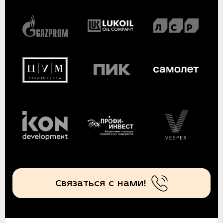
Связаться с нами!