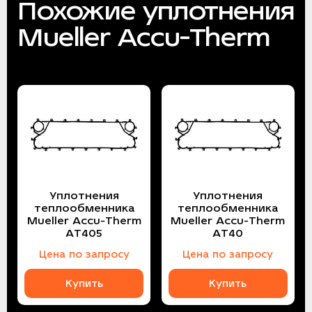
Похожие уплотнения
Mueller Accu-Therm
Уплотнения
Уплотнения
теплообменника
теплообменника
Mueller Accu-Therm
Mueller Accu-Therm
AT405
AT40
Цена по запросу
Цена по запросу
Купить
Купить