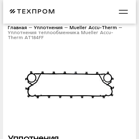
Главная
Уплотнения
Mueller Accu-Therm
Уплотнения теплообменника Mueller Accu-
Therm AT184FF
Уплотнения