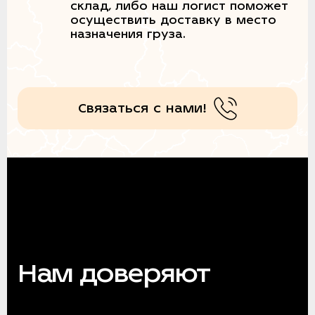
склад, либо наш логист поможет
осуществить доставку в место
назначения груза.
Связаться с нами!
Нам доверяют