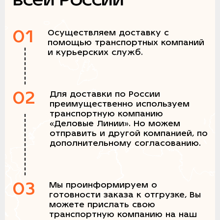
01
Осуществляем доставку с
помощью транспортных компаний
и курьерских служб.
02
Для доставки по России
преимущественно используем
транспортную компанию
«Деловые Линии». Но можем
отправить и другой компанией, по
дополнительному согласованию.
03
Мы проинформируем о
готовности заказа к отгрузке, Вы
можете прислать свою
транспортную компанию на наш