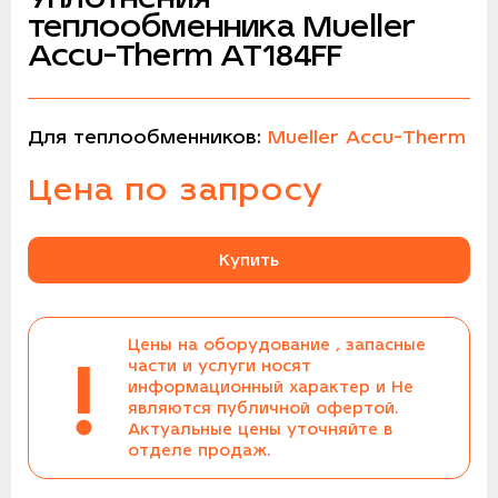
теплообменника Mueller
Accu-Therm AT184FF
Для теплообменников:
Mueller Accu-Therm
Цена по запросу
Купить
Цены на оборудование , запасные
!
части и услуги носят
информационный характер и Не
являются публичной офертой.
Актуальные цены уточняйте в
отделе продаж.