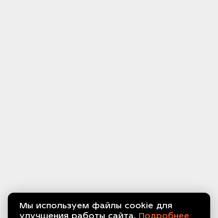
Мы используем файлы cookie для
улучшения работы сайта.
Подробнее