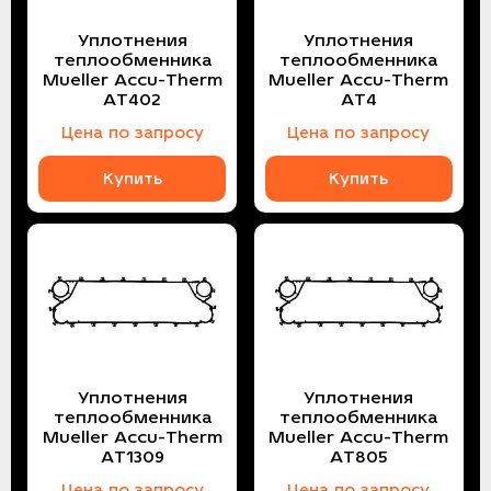
Уплотнения
Уплотнения
теплообменника
теплообменника
Mueller Accu-Therm
Mueller Accu-Therm
AT402
AT4
Цена по запросу
Цена по запросу
Купить
Купить
Уплотнения
Уплотнения
теплообменника
теплообменника
Mueller Accu-Therm
Mueller Accu-Therm
AT1309
AT805
Цена по запросу
Цена по запросу