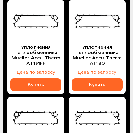
Уплотнения
Уплотнения
теплообменника
теплообменника
Mueller Accu-Therm
Mueller Accu-Therm
AT161FF
AT180
Цена по запросу
Цена по запросу
Купить
Купить