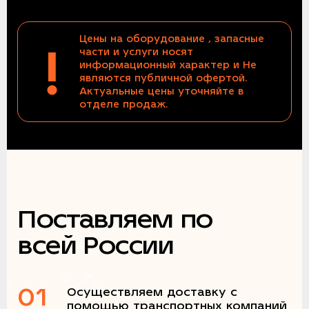
Цены на оборудование , запасные
!
части и услуги носят
информационный характер и Не
являются публичной офертой.
Актуальные цены уточняйте в
отделе продаж.
Поставляем по
всей России
01
Осуществляем доставку с
помощью транспортных компаний