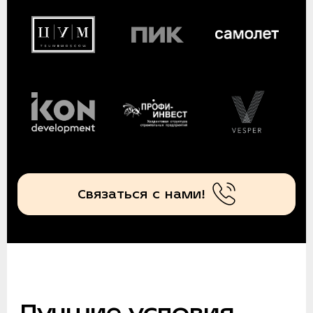
Связаться с нами!
Лучшие условия