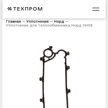
Главная
Уплотнения
Норд
Уплотнение для теплообменника Норд НН08