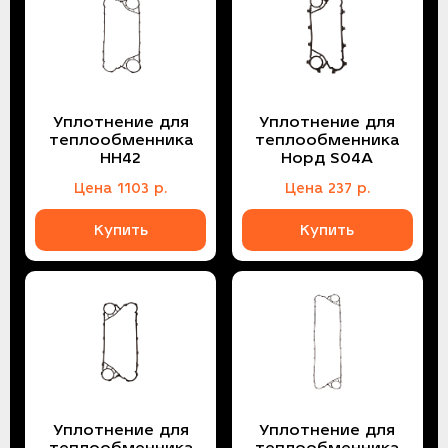
Уплотнение для
Уплотнение для
теплообменника
теплообменника
НН42
Норд S04A
Цена
1103
р.
Цена
237
р.
Купить
Купить
Уплотнение для
Уплотнение для