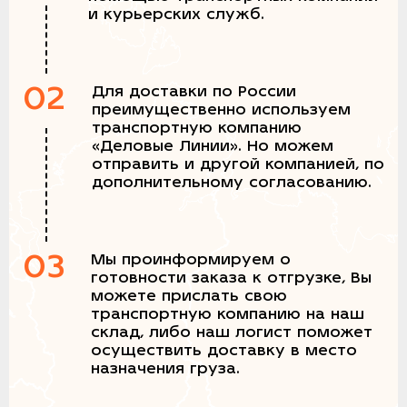
и курьерских служб.
02
Для доставки по России
преимущественно используем
транспортную компанию
«Деловые Линии». Но можем
отправить и другой компанией, по
дополнительному согласованию.
03
Мы проинформируем о
готовности заказа к отгрузке, Вы
можете прислать свою
транспортную компанию на наш
склад, либо наш логист поможет
осуществить доставку в место
назначения груза.