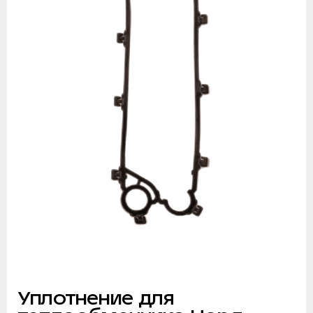
Уплотнение для