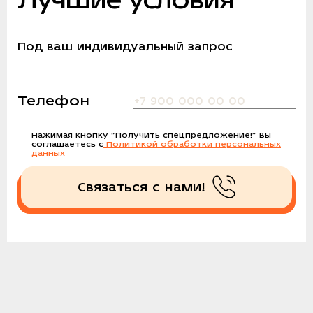
Под ваш индивидуальный запрос
Телефон
Нажимая кнопку
“Получить спецпредложение!”
Вы
соглашаетесь с
Политикой обработки персональных
данных
Связаться с нами!
Получить спецпредложение!