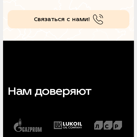
Связаться с нами!
Нам доверяют