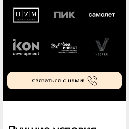
Связаться с нами!