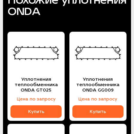
ONDA
Уплотнения
Уплотнения
теплообменника
теплообменника
ONDA GT025
ONDA GG009
Цена по запросу
Цена по запросу
Купить
Купить