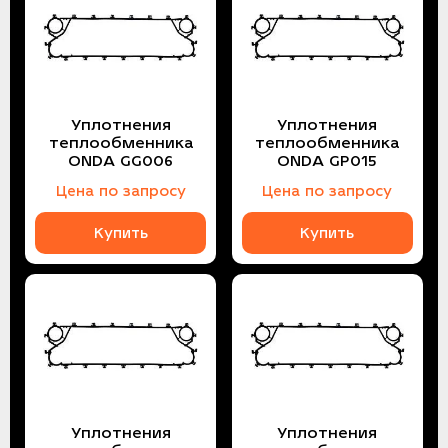
Уплотнения
Уплотнения
теплообменника
теплообменника
ONDA GG006
ONDA GP015
Цена по запросу
Цена по запросу
Купить
Купить
Уплотнения
Уплотнения