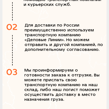
и курьерских служб.
02
Для доставки по России
преимущественно используем
транспортную компанию
«Деловые Линии». Но можем
отправить и другой компанией, по
дополнительному согласованию.
03
Мы проинформируем о
готовности заказа к отгрузке, Вы
можете прислать свою
транспортную компанию на наш
склад, либо наш логист поможет
осуществить доставку в место
назначения груза.