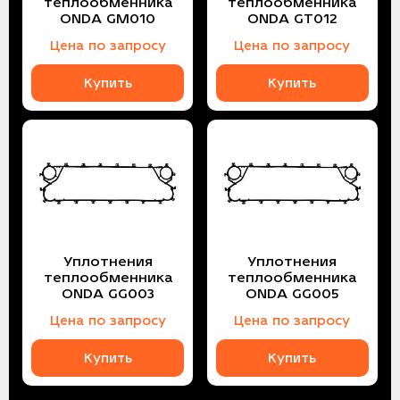
теплообменника
теплообменника
ONDA GM010
ONDA GT012
Цена по запросу
Цена по запросу
Купить
Купить
Уплотнения
Уплотнения
теплообменника
теплообменника
ONDA GG003
ONDA GG005
Цена по запросу
Цена по запросу
Купить
Купить