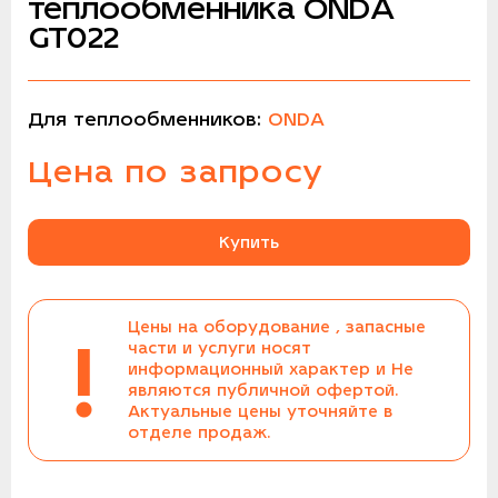
теплообменника ONDA
GT022
Для теплообменников:
ONDA
Цена по запросу
Купить
Цены на оборудование , запасные
!
части и услуги носят
информационный характер и Не
являются публичной офертой.
Актуальные цены уточняйте в
отделе продаж.