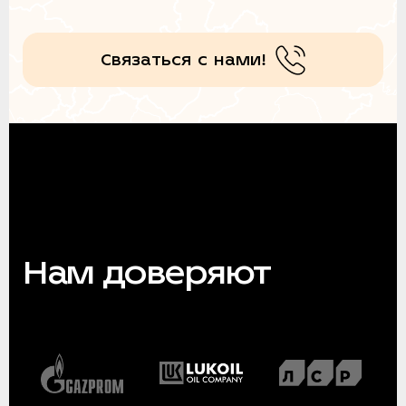
Связаться с нами!
Нам доверяют