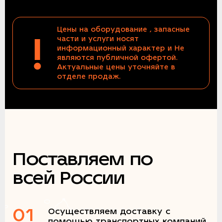
Цены на оборудование , запасные
!
части и услуги носят
информационный характер и Не
являются публичной офертой.
Актуальные цены уточняйте в
отделе продаж.
Поставляем по
всей России
01
Осуществляем доставку с
помощью транспортных компаний