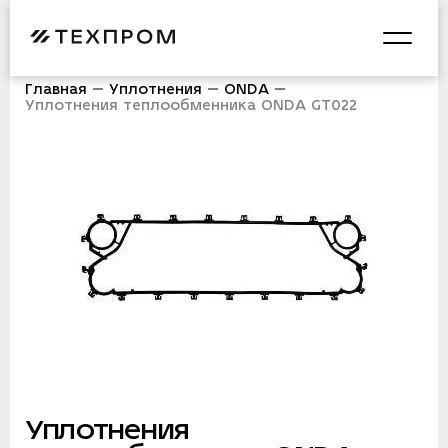
Главная
Уплотнения
ONDA
Уплотнения теплообменника ONDA GT022
Уплотнения