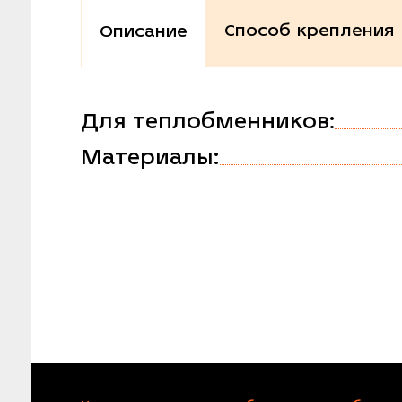
Способ крепления
Описание
Для теплобменников:
Материалы: