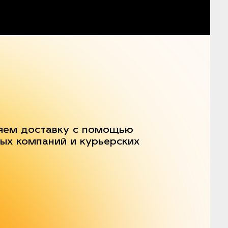
яем доставку с помощью
ых компаний и курьерских