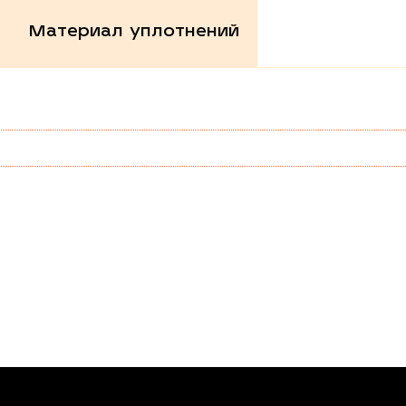
Материал уплотнений