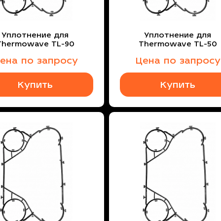
Уплотнение для
Уплотнение для
Thermowave TL-90
Thermowave TL-50
ена по запросу
Цена по запросу
Купить
Купить