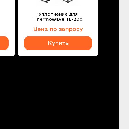
Уплотнение для
Thermowave TL-200
Цена по запросу
Купить