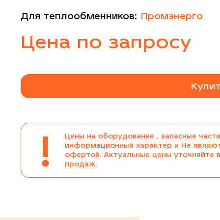
Для теплообменников:
Промэнерго
Цена по запросу
Купит
!
Цены на оборудование , запасные части
информационный характер и Не являю
офертой. Актуальные цены уточняйте 
продаж.