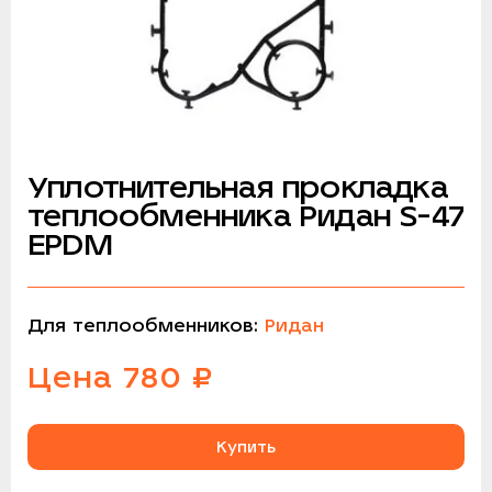
Уплотнительная прокладка
теплообменника Ридан S-47
EPDM
Для теплообменников:
Ридан
Цена
780
₽
Купить