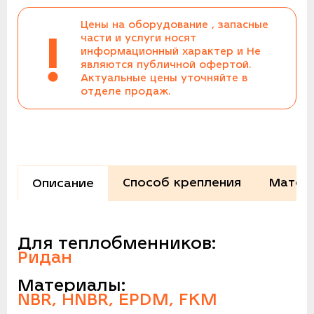
Цены на оборудование , запасные
!
части и услуги носят
информационный характер и Не
являются публичной офертой.
Актуальные цены уточняйте в
отделе продаж.
Способ крепления
Матер
Описание
Для теплобменников:
Ридан
Материалы:
NBR, HNBR, EPDM, FKM