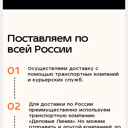
Поставляем по
всей России
01
Осуществляем доставку с
помощью транспортных компаний
и курьерских служб.
02
Для доставки по России
преимущественно используем
транспортную компанию
«Деловые Линии». Но можем
отправить и другой компанией, по