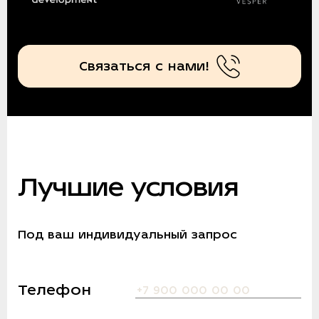
Связаться с нами!
Лучшие условия
Под ваш индивидуальный запрос
Телефон