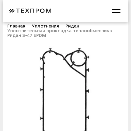
Главная
Уплотнения
Ридан
Уплотнительная прокладка теплообменника
Ридан S-47 EPDM