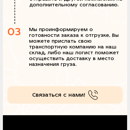
дополнительному согласованию.
03
Мы проинформируем о
готовности заказа к отгрузке, Вы
можете прислать свою
транспортную компанию на наш
склад, либо наш логист поможет
осуществить доставку в место
назначения груза.
Связаться с нами!