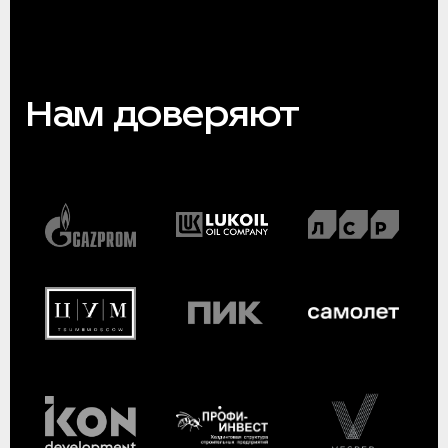
Нам доверяют