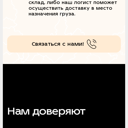
склад, либо наш логист поможет
осуществить доставку в место
назначения груза.
Связаться с нами!
Нам доверяют