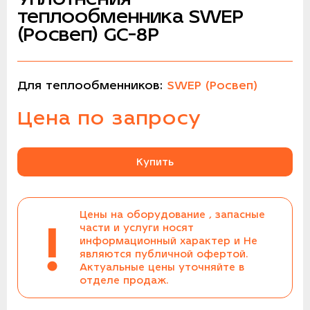
теплообменника SWEP
(Росвеп) GC-8P
Для теплообменников:
SWEP (Росвеп)
Цена по запросу
Купить
Цены на оборудование , запасные
!
части и услуги носят
информационный характер и Не
являются публичной офертой.
Актуальные цены уточняйте в
отделе продаж.