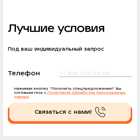
Лучшие условия
Под ваш индивидуальный запрос
Телефон
Нажимая кнопку
“Получить спецпредложение!”
Вы
соглашаетесь с
Политикой обработки персональных
данных
Связаться с нами!
Получить спецпредложение!