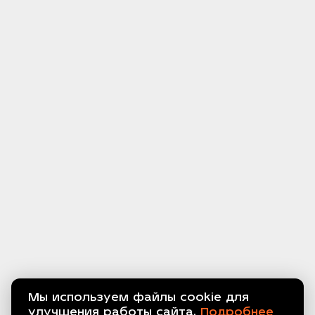
Мы используем файлы cookie для
улучшения работы сайта.
Подробнее