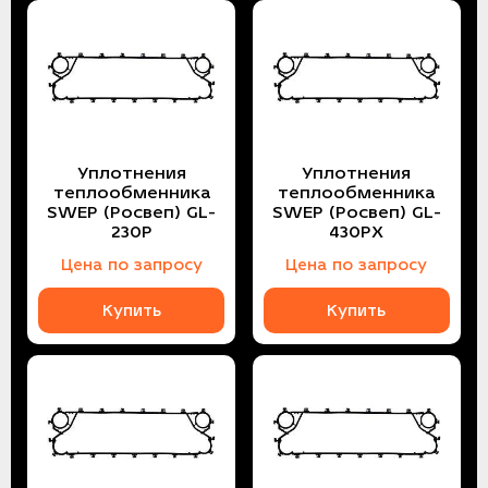
Уплотнения
Уплотнения
теплообменника
теплообменника
SWEP (Росвеп) GL-
SWEP (Росвеп) GL-
230P
430PX
Цена по запросу
Цена по запросу
Купить
Купить