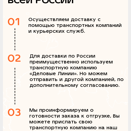
01
Осуществляем доставку с
помощью транспортных компаний
и курьерских служб.
02
Для доставки по России
преимущественно используем
транспортную компанию
«Деловые Линии». Но можем
отправить и другой компанией, по
дополнительному согласованию.
03
Мы проинформируем о
готовности заказа к отгрузке, Вы
можете прислать свою
транспортную компанию на наш