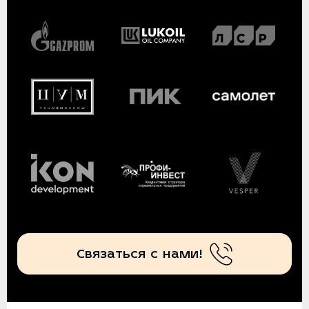
Связаться с нами!