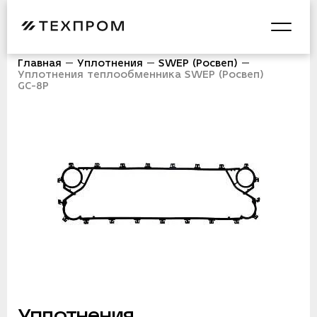
Главная
Уплотнения
SWEP (Росвеп)
Уплотнения теплообменника SWEP (Росвеп)
GC-8P
Уплотнения