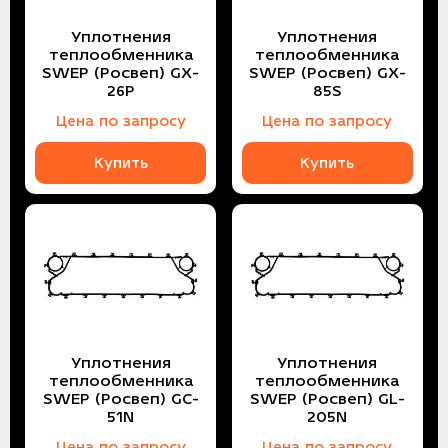
Уплотнения
Уплотнения
теплообменника
теплообменника
SWEP (Росвеп) GX-
SWEP (Росвеп) GX-
26P
85S
Цена по запросу
Цена по запросу
Купить
Купить
Уплотнения
Уплотнения
теплообменника
теплообменника
SWEP (Росвеп) GC-
SWEP (Росвеп) GL-
51N
205N
Цена по запросу
Цена по запросу