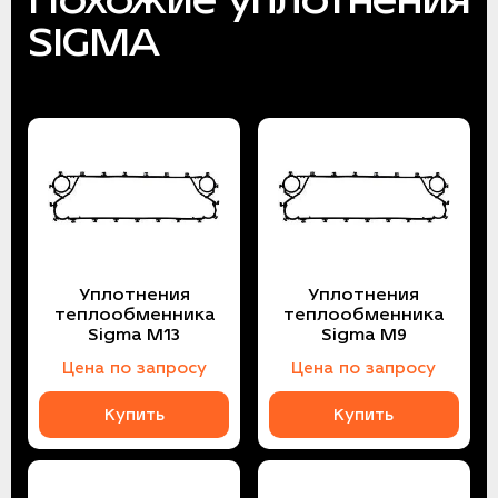
SIGMA
Уплотнения
Уплотнения
теплообменника
теплообменника
Sigma M13
Sigma M9
Цена по запросу
Цена по запросу
Купить
Купить