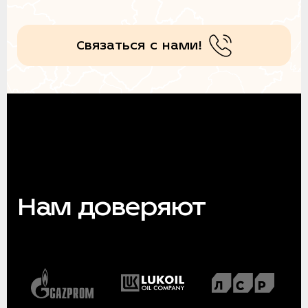
Связаться с нами!
Нам доверяют