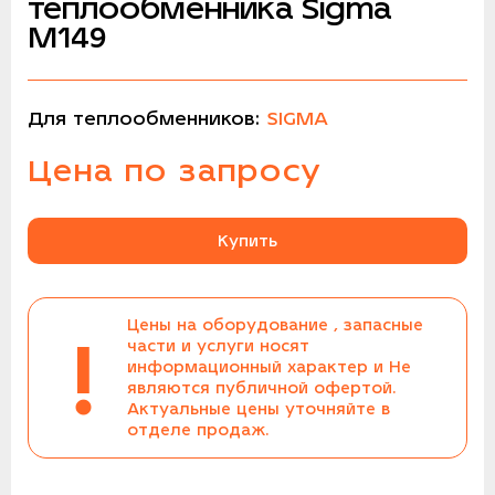
теплообменника Sigma
M149
Для теплообменников:
SIGMA
Цена по запросу
Купить
Цены на оборудование , запасные
!
части и услуги носят
информационный характер и Не
являются публичной офертой.
Актуальные цены уточняйте в
отделе продаж.