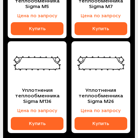
теплообменника
теплообменника
Sigma M5
Sigma M7
Цена по запросу
Цена по запросу
Купить
Купить
Уплотнения
Уплотнения
теплообменника
теплообменника
Sigma M136
Sigma M26
Цена по запросу
Цена по запросу
Купить
Купить