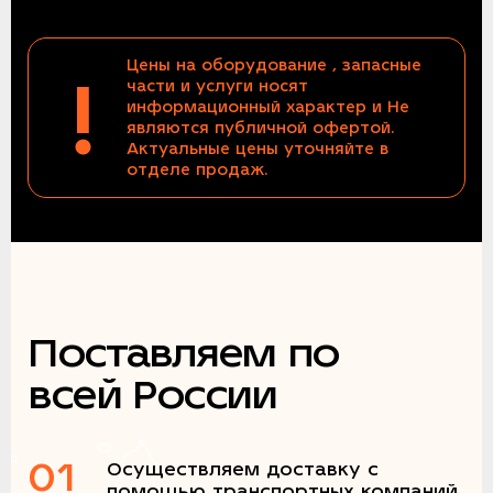
Цены на оборудование , запасные
!
части и услуги носят
информационный характер и Не
являются публичной офертой.
Актуальные цены уточняйте в
отделе продаж.
Поставляем по
всей России
01
Осуществляем доставку с
помощью транспортных компаний