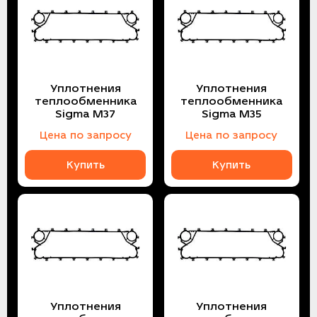
Уплотнения
Уплотнения
теплообменника
теплообменника
Sigma M37
Sigma M35
Цена по запросу
Цена по запросу
Купить
Купить
Уплотнения
Уплотнения