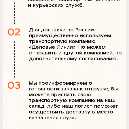
и курьерских служб.
02
Для доставки по России
преимущественно используем
транспортную компанию
«Деловые Линии». Но можем
отправить и другой компанией, по
дополнительному согласованию.
03
Мы проинформируем о
готовности заказа к отгрузке, Вы
можете прислать свою
транспортную компанию на наш
склад, либо наш логист поможет
осуществить доставку в место
назначения груза.