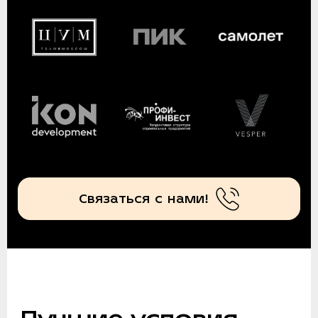
Связаться с нами!