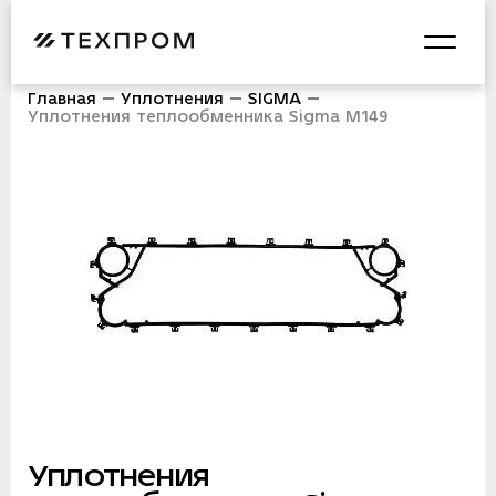
Главная
Уплотнения
SIGMA
Уплотнения теплообменника Sigma M149
Уплотнения