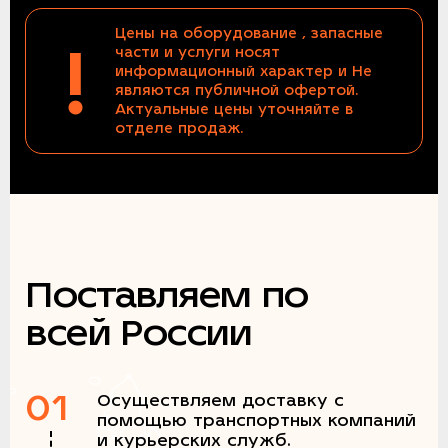
Цены на оборудование , запасные
!
части и услуги носят
информационный характер и Не
являются публичной офертой.
Актуальные цены уточняйте в
отделе продаж.
Поставляем по
всей России
01
Осуществляем доставку с
помощью транспортных компаний
и курьерских служб.