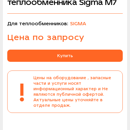
теплообменника Sigma M7
Для теплообменников:
SIGMA
Цена по запросу
Купить
Цены на оборудование , запасные
!
части и услуги носят
информационный характер и Не
являются публичной офертой.
Актуальные цены уточняйте в
отделе продаж.