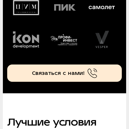
Связаться с нами!
Лучшие условия