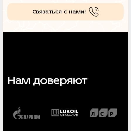
Связаться с нами!
Нам доверяют