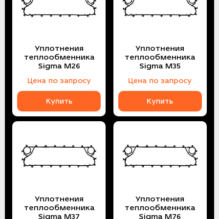
Уплотнения
Уплотнения
теплообменника
теплообменника
Sigma M26
Sigma M35
Цена по запросу
Цена по запросу
Купить
Купить
Уплотнения
Уплотнения
теплообменника
теплообменника
Sigma M37
Sigma M76