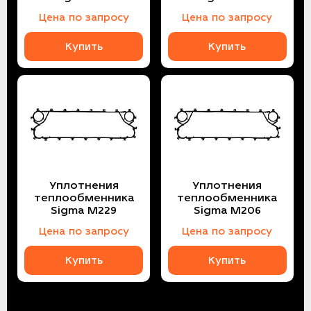
Цена по запросу
Цена по запросу
Купить
Купить
Уплотнения
Уплотнения
теплообменника
теплообменника
Sigma M229
Sigma M206
Цена по запросу
Цена по запросу
Купить
Купить