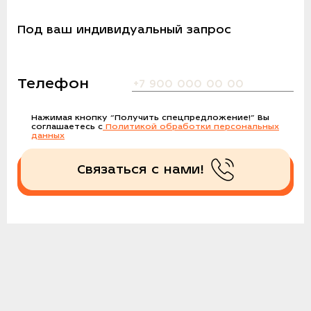
Под ваш индивидуальный запрос
Телефон
Нажимая кнопку
“Получить спецпредложение!”
Вы
соглашаетесь с
Политикой обработки персональных
данных
Связаться с нами!
Получить спецпредложение!