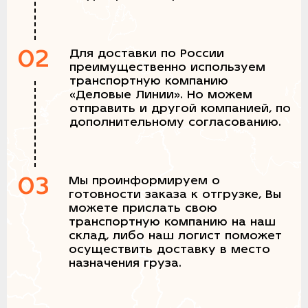
02
Для доставки по России
преимущественно используем
транспортную компанию
«Деловые Линии». Но можем
отправить и другой компанией, по
дополнительному согласованию.
03
Мы проинформируем о
готовности заказа к отгрузке, Вы
можете прислать свою
транспортную компанию на наш
склад, либо наш логист поможет
осуществить доставку в место
назначения груза.