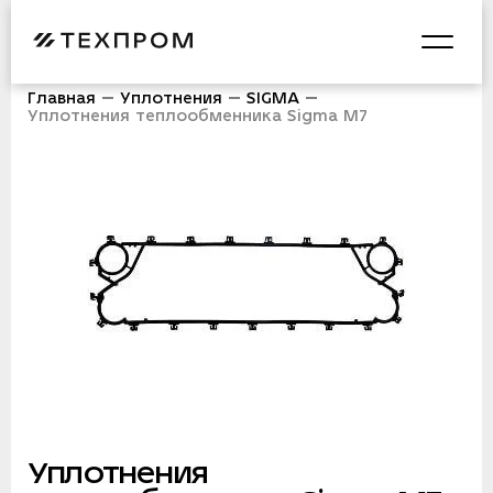
Главная
Уплотнения
SIGMA
Уплотнения теплообменника Sigma M7
Уплотнения