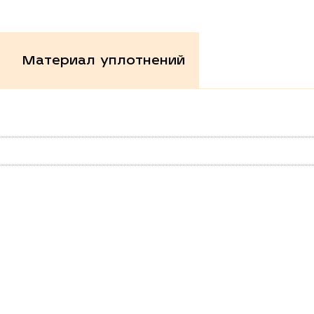
Материал уплотнений