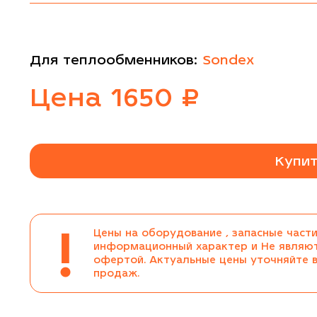
Для теплообменников:
Sondex
Цена
1650
₽
Купит
!
Цены на оборудование , запасные части
информационный характер и Не являю
офертой. Актуальные цены уточняйте 
продаж.