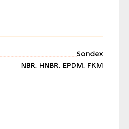
Sondex
NBR, HNBR, EPDM, FKM