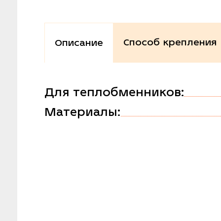
Способ крепления
Описание
Для теплобменников:
Материалы: