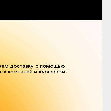
яем доставку с помощью
ых компаний и курьерских