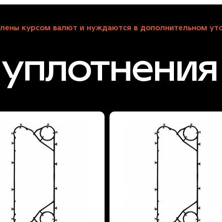
лены курсом валют и нуждаются в дополнительном уто
уплотнения