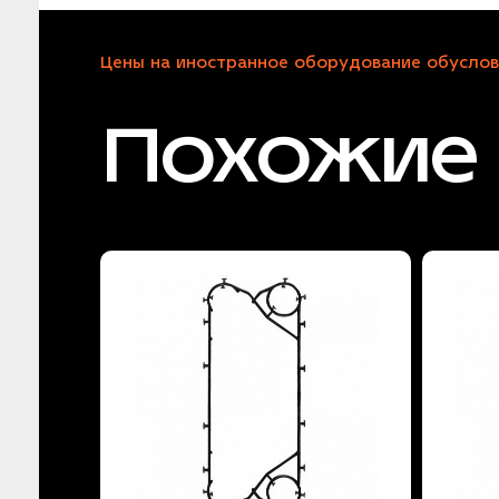
Цены на иностранное оборудование обуслов
Похожие 