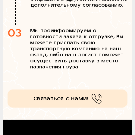
дополнительному согласованию.
03
Мы проинформируем о
готовности заказа к отгрузке, Вы
можете прислать свою
транспортную компанию на наш
склад, либо наш логист поможет
осуществить доставку в место
назначения груза.
Связаться с нами!