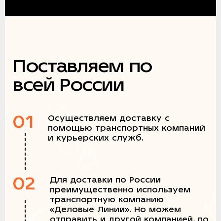
Поставляем по
всей России
01
Осуществляем доставку с
помощью транспортных компаний
и курьерских служб.
02
Для доставки по России
преимущественно используем
транспортную компанию
«Деловые Линии». Но можем
отправить и другой компанией, по