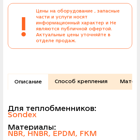
Цены на оборудование , запасные
!
части и услуги носят
информационный характер и Не
являются публичной офертой.
Актуальные цены уточняйте в
отделе продаж.
Способ крепления
Матер
Описание
Для теплобменников:
Sondex
Материалы:
NBR, HNBR, EPDM, FKM