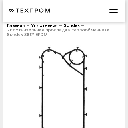
Главная
Уплотнения
Sondex
Уплотнительная прокладка теплообменника
Sondex S86* EPDM