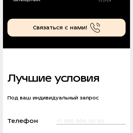
Связаться с нами!
Лучшие условия
Под ваш индивидуальный запрос
Телефон