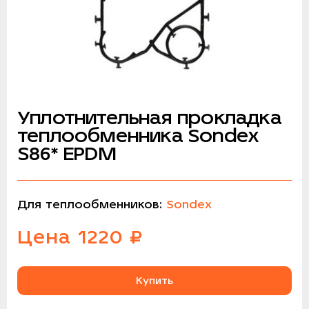
Уплотнительная прокладка
теплообменника Sondex
S86* EPDM
Для теплообменников:
Sondex
Цена
1220
₽
Купить