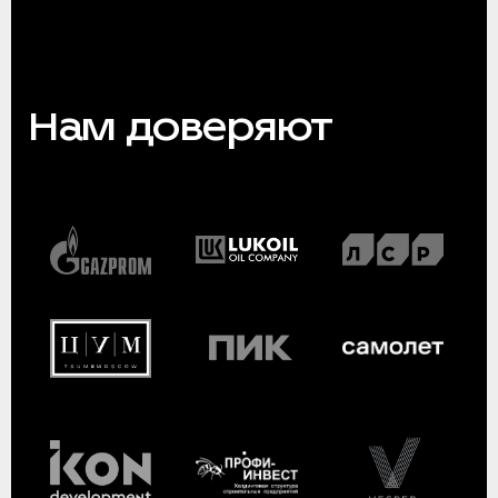
Нам доверяют