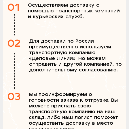
01
Осуществляем доставку с
помощью транспортных компаний
и курьерских служб.
02
Для доставки по России
преимущественно используем
транспортную компанию
«Деловые Линии». Но можем
отправить и другой компанией, по
дополнительному согласованию.
03
Мы проинформируем о
готовности заказа к отгрузке, Вы
можете прислать свою
транспортную компанию на наш
склад, либо наш логист поможет
осуществить доставку в место
назначения груза.