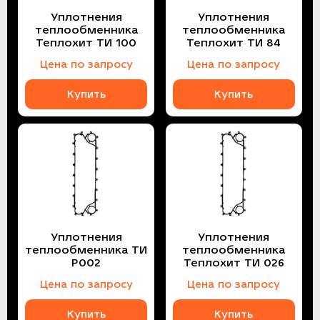
Уплотнения
Уплотнения
теплообменника
теплообменника
Теплохит ТИ 100
Теплохит ТИ 84
Цена по запросу
Цена по запросу
Купить
Купить
Уплотнения
Уплотнения
теплообменника ТИ
теплообменника
P002
Теплохит ТИ 026
Цена по запросу
Цена по запросу
Купить
Купить