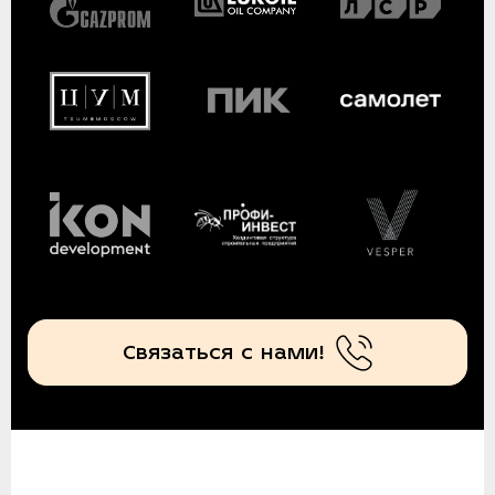
Связаться с нами!