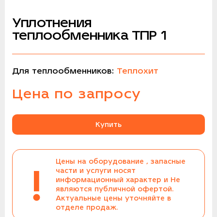
Уплотнения
теплообменника ТПР 1
Для теплообменников:
Теплохит
Цена по запросу
Купить
Цены на оборудование , запасные
!
части и услуги носят
информационный характер и Не
являются публичной офертой.
Актуальные цены уточняйте в
отделе продаж.