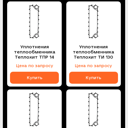
Уплотнения
Уплотнения
теплообменника
теплообменника
Теплохит ТПР 14
Теплохит ТИ 130
Цена по запросу
Цена по запросу
Купить
Купить