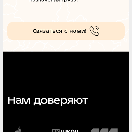
Связаться с нами!
Нам доверяют