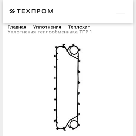
Главная
Уплотнения
Теплохит
Уплотнения теплообменника ТПР 1