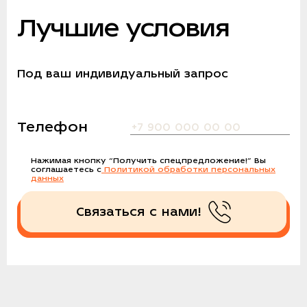
Лучшие условия
Под ваш индивидуальный запрос
Телефон
Нажимая кнопку
“Получить спецпредложение!”
Вы
соглашаетесь с
Политикой обработки персональных
данных
Связаться с нами!
Получить спецпредложение!