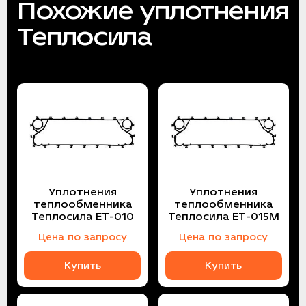
Похожие уплотнения
Теплосила
Уплотнения
Уплотнения
теплообменника
теплообменника
Теплосила ЕТ-010
Теплосила ЕТ-015M
Цена по запросу
Цена по запросу
Купить
Купить