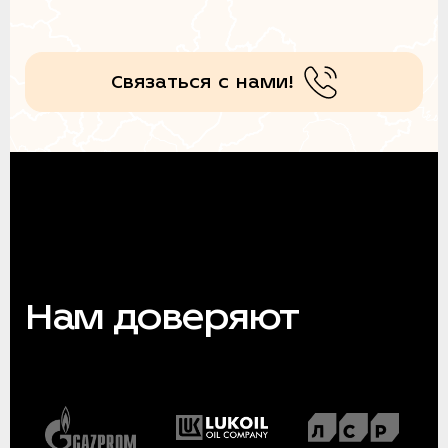
Связаться с нами!
Нам доверяют