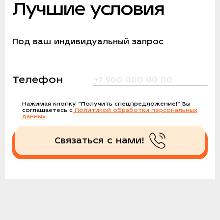
Лучшие условия
Под ваш индивидуальный запрос
Телефон
Нажимая кнопку
“Получить спецпредложение!”
Вы
соглашаетесь с
Политикой обработки персональных
данных
Связаться с нами!
Получить спецпредложение!