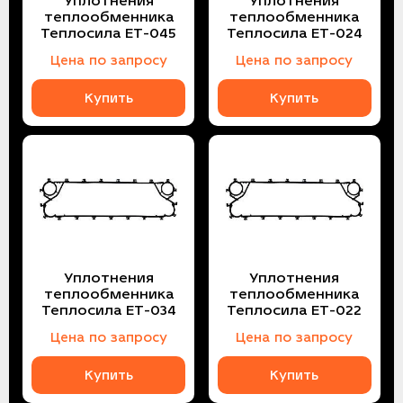
Уплотнения
Уплотнения
теплообменника
теплообменника
Теплосила ЕТ-045
Теплосила ЕТ-024
Цена по запросу
Цена по запросу
Купить
Купить
Уплотнения
Уплотнения
теплообменника
теплообменника
Теплосила ЕТ-034
Теплосила ЕТ-022
Цена по запросу
Цена по запросу
Купить
Купить