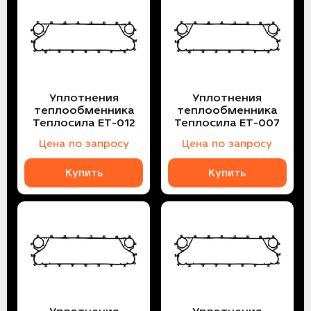
Уплотнения
Уплотнения
теплообменника
теплообменника
Теплосила ЕТ-012
Теплосила ЕТ-007
Цена по запросу
Цена по запросу
Купить
Купить