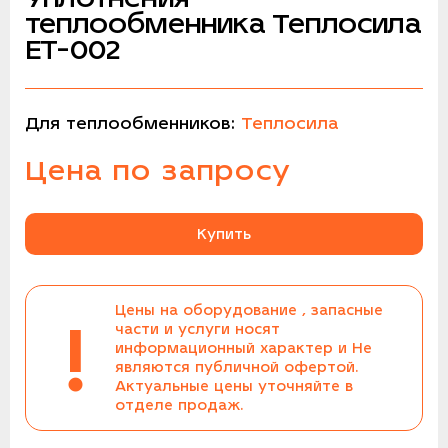
теплообменника Теплосила
ЕТ-002
Для теплообменников:
Теплосила
Цена по запросу
Купить
Цены на оборудование , запасные
!
части и услуги носят
информационный характер и Не
являются публичной офертой.
Актуальные цены уточняйте в
отделе продаж.