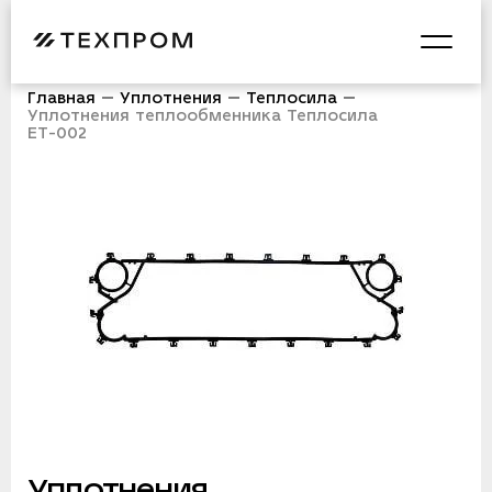
Главная
Уплотнения
Теплосила
Уплотнения теплообменника Теплосила
ЕТ-002
Уплотнения