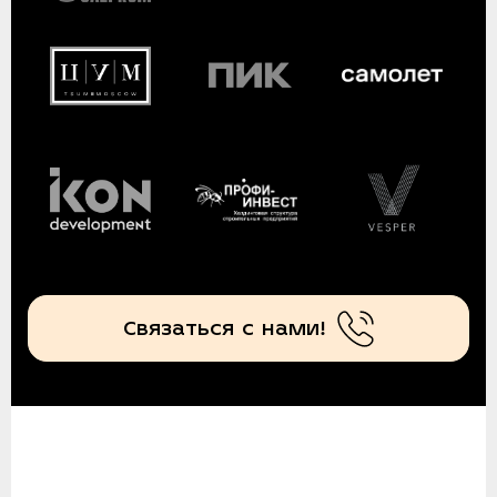
Связаться с нами!