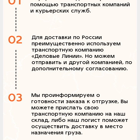
01
помощью транспортных компаний
и курьерских служб.
02
Для доставки по России
преимущественно используем
транспортную компанию
«Деловые Линии». Но можем
отправить и другой компанией, по
дополнительному согласованию.
03
Мы проинформируем о
готовности заказа к отгрузке, Вы
можете прислать свою
транспортную компанию на наш
склад, либо наш логист поможет
осуществить доставку в место
назначения груза.