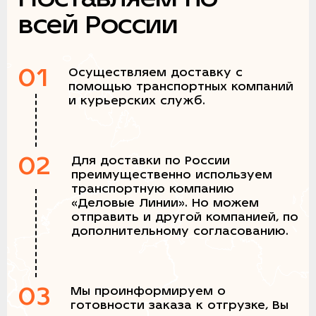
всей России
01
Осуществляем доставку с
помощью транспортных компаний
и курьерских служб.
02
Для доставки по России
преимущественно используем
транспортную компанию
«Деловые Линии». Но можем
отправить и другой компанией, по
дополнительному согласованию.
03
Мы проинформируем о
готовности заказа к отгрузке, Вы