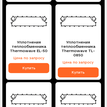
Уплотнения
Уплотнения
теплообменника
теплообменника
Thermowave EL-50
Thermowave TL-
0850
Цена по запросу
Цена по запросу
Купить
Купить