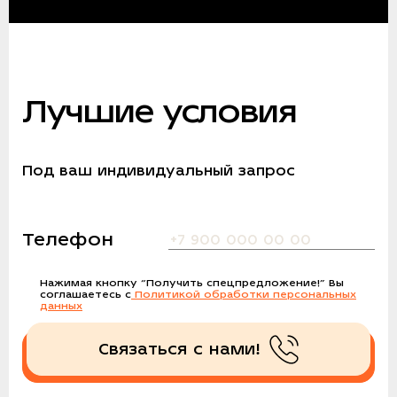
Лучшие условия
Под ваш индивидуальный запрос
Телефон
Нажимая кнопку
“Получить спецпредложение!”
Вы
соглашаетесь с
Политикой обработки персональных
данных
Связаться с нами!
Получить спецпредложение!