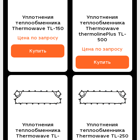
Уплотнения
Уплотнения
теплообменника
теплообменника
Thermowave TL-150
Thermowave
thermolinePlus TL-
Цена по запросу
500
Цена по запросу
Купить
Купить
Уплотнения
Уплотнения
теплообменника
теплообменника
Thermowave TL-
Thermowave TL-250