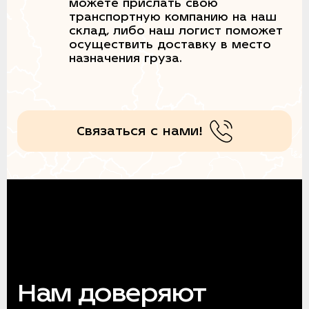
можете прислать свою
транспортную компанию на наш
склад, либо наш логист поможет
осуществить доставку в место
назначения груза.
Связаться с нами!
Нам доверяют