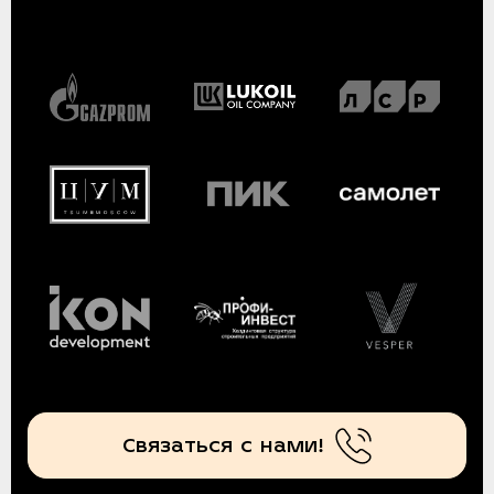
Связаться с нами!