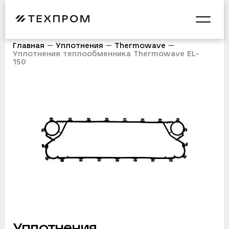
Главная
Уплотнения
Thermowave
Уплотнения теплообменника Thermowave EL-
150
Уплотнения