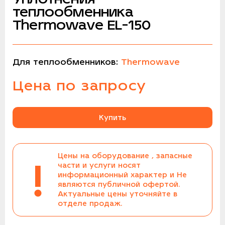
теплообменника
Thermowave EL-150
Для теплообменников:
Thermowave
Цена по запросу
Купить
Цены на оборудование , запасные
!
части и услуги носят
информационный характер и Не
являются публичной офертой.
Актуальные цены уточняйте в
отделе продаж.