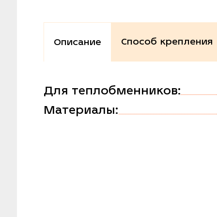
Способ крепления
Описание
Для теплобменников:
Материалы: