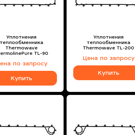
Уплотнения
Уплотнения
теплообменника
теплообменника
Thermowave
Thermowave TL-200
hermolinePure TL-90
Цена по запросу
ена по запросу
Купить
Купить