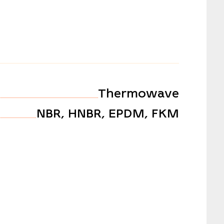
Thermowave
NBR, HNBR, EPDM, FKM