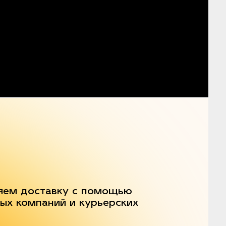
яем доставку с помощью
ых компаний и курьерских