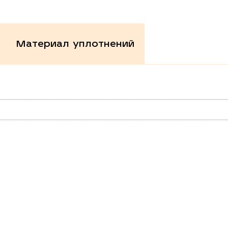
Материал уплотнений