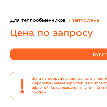
Для теплообменников:
Thermowave
Цена по запросу
Купит
!
Цены на оборудование , запасные части
информационный характер и Не являю
офертой. Актуальные цены уточняйте 
продаж.