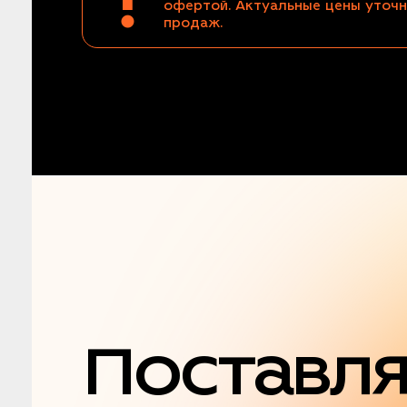
офертой. Актуальные цены уточн
продаж.
Поставл