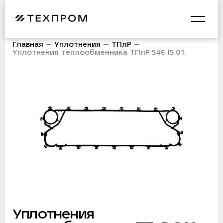
Главная
Уплотнения
ТПлР
Уплотнения теплообменника ТПлР S46 IS.01.
Уплотнения