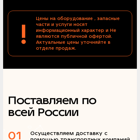
Цены на оборудование , запасные
!
части и услуги носят
информационный характер и Не
являются публичной офертой.
Актуальные цены уточняйте в
отделе продаж.
Поставляем по
всей России
01
Осуществляем доставку с
помощью транспортных компаний