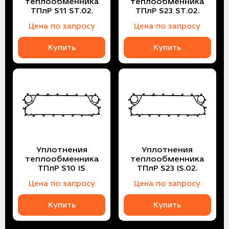
теплообменника
теплообменника
ТПлР S11 ST.02.
ТПлР S23 ST.02.
Цена по запросу
Цена по запросу
Купить
Купить
Уплотнения
Уплотнения
теплообменника
теплообменника
ТПлР S10 IS
ТПлР S23 IS.02.
Цена по запросу
Цена по запросу
Купить
Купить