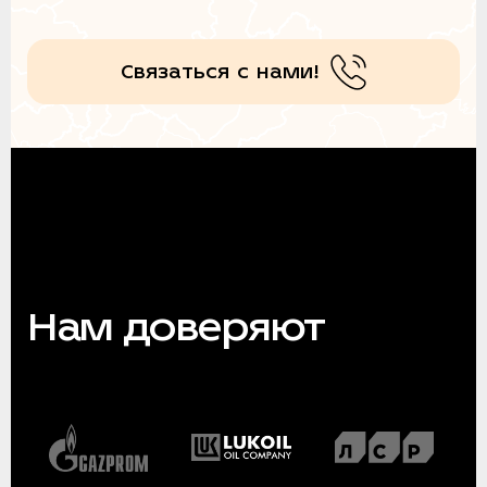
Связаться с нами!
Нам доверяют