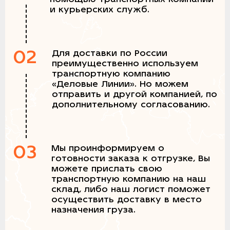
и курьерских служб.
02
Для доставки по России
преимущественно используем
транспортную компанию
«Деловые Линии». Но можем
отправить и другой компанией, по
дополнительному согласованию.
03
Мы проинформируем о
готовности заказа к отгрузке, Вы
можете прислать свою
транспортную компанию на наш
склад, либо наш логист поможет
осуществить доставку в место
назначения груза.