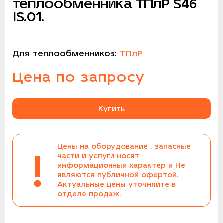
теплообменника ТПлР S46
IS.01.
Для теплообменников:
ТПлР
Цена по запросу
Купить
Цены на оборудование , запасные
!
части и услуги носят
информационный характер и Не
являются публичной офертой.
Актуальные цены уточняйте в
отделе продаж.