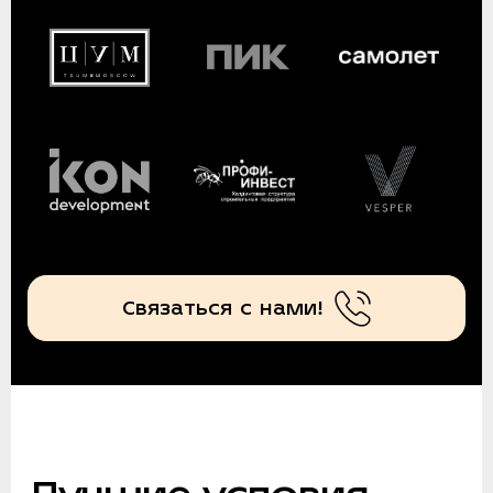
Связаться с нами!