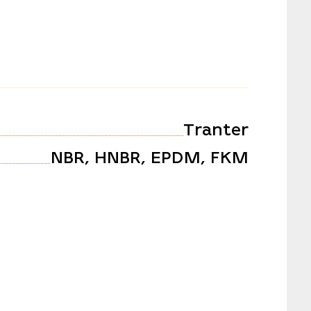
Tranter
NBR, HNBR, EPDM, FKM