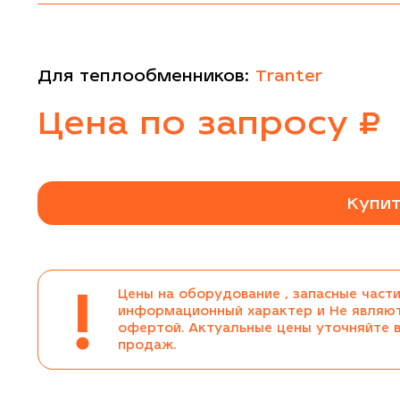
Для теплообменников:
Tranter
Цена
по запросу
₽
Купит
!
Цены на оборудование , запасные части
информационный характер и Не являю
офертой. Актуальные цены уточняйте 
продаж.