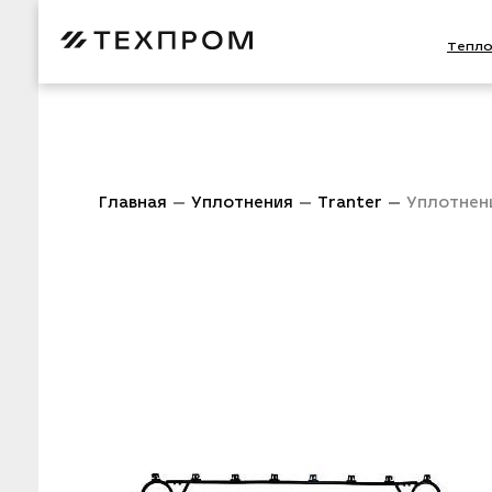
Тепл
Главная
Уплотнения
Tranter
Уплотнен