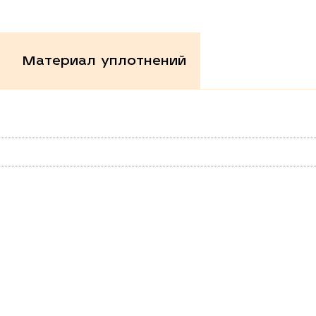
Материал уплотнений