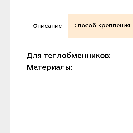
Способ крепления
Описание
Для теплобменников:
Материалы: