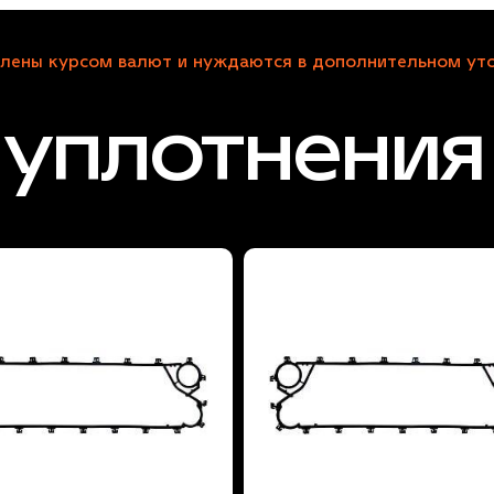
лены курсом валют и нуждаются в дополнительном уто
уплотнения 