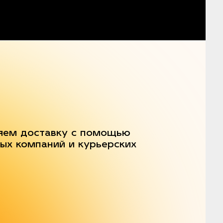
яем доставку с помощью
ых компаний и курьерских