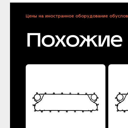
Цены на иностранное оборудование обуслов
Похожие 