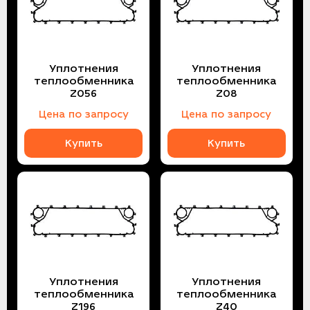
Уплотнения
Уплотнения
теплообменника
теплообменника
Z056
Z08
Цена по запросу
Цена по запросу
Купить
Купить
Уплотнения
Уплотнения
теплообменника
теплообменника
Z196
Z40