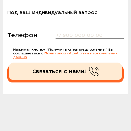
Под ваш индивидуальный запрос
Телефон
Нажимая кнопку
“Получить спецпредложение!”
Вы
соглашаетесь с
Политикой обработки персональных
данных
Связаться с нами!
Получить спецпредложение!