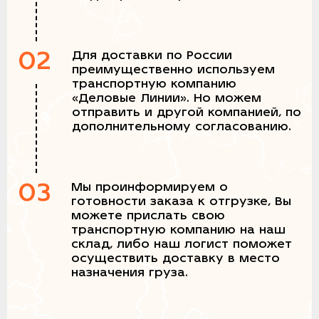
02
Для доставки по России
преимущественно используем
транспортную компанию
«Деловые Линии». Но можем
отправить и другой компанией, по
дополнительному согласованию.
03
Мы проинформируем о
готовности заказа к отгрузке, Вы
можете прислать свою
транспортную компанию на наш
склад, либо наш логист поможет
осуществить доставку в место
назначения груза.