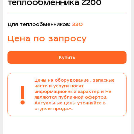
теплообменника Z200
Для теплообменников:
ЗЭО
Цена по запросу
Купить
Цены на оборудование , запасные
!
части и услуги носят
информационный характер и Не
являются публичной офертой.
Актуальные цены уточняйте в
отделе продаж.