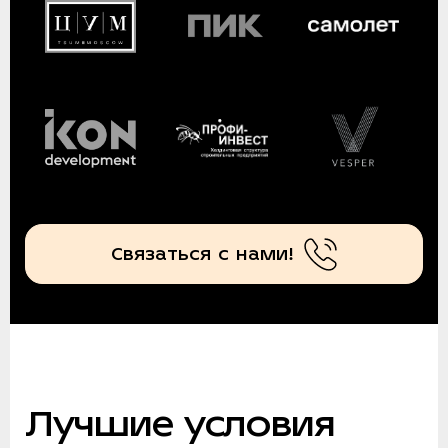
Связаться с нами!
Лучшие условия