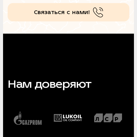
Связаться с нами!
Нам доверяют