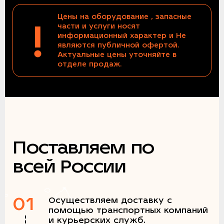
Цены на оборудование , запасные
!
части и услуги носят
информационный характер и Не
являются публичной офертой.
Актуальные цены уточняйте в
отделе продаж.
Поставляем по
всей России
01
Осуществляем доставку с
помощью транспортных компаний
и курьерских служб.