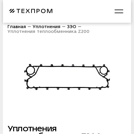
Главная
Уплотнения
ЗЭО
Уплотнения теплообменника Z200
Уплотнения