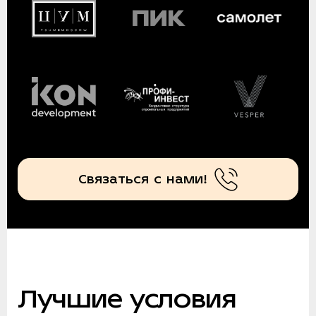
Связаться с нами!
Лучшие условия