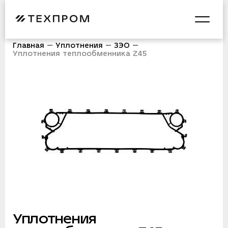
Главная
Уплотнения
ЗЭО
Уплотнения теплообменника Z45
Уплотнения