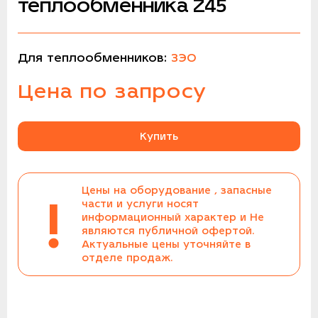
теплообменника Z45
Для теплообменников:
ЗЭО
Цена по запросу
Купить
Цены на оборудование , запасные
!
части и услуги носят
информационный характер и Не
являются публичной офертой.
Актуальные цены уточняйте в
отделе продаж.