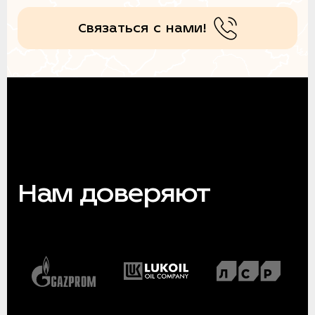
Связаться с нами!
Нам доверяют