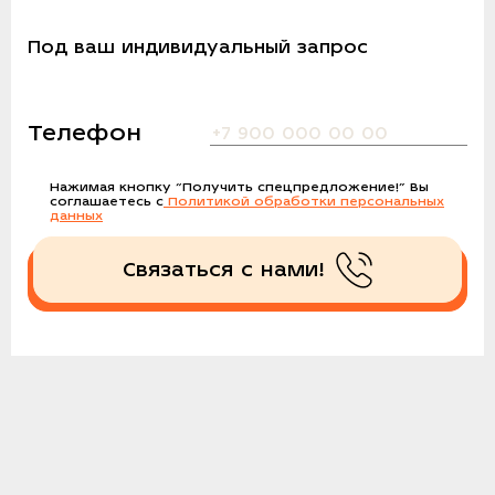
Под ваш индивидуальный запрос
Телефон
Нажимая кнопку
“Получить спецпредложение!”
Вы
соглашаетесь с
Политикой обработки персональных
данных
Связаться с нами!
Получить спецпредложение!