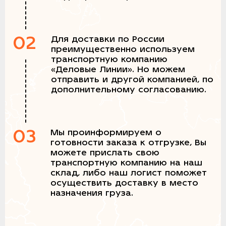
02
Для доставки по России
преимущественно используем
транспортную компанию
«Деловые Линии». Но можем
отправить и другой компанией, по
дополнительному согласованию.
03
Мы проинформируем о
готовности заказа к отгрузке, Вы
можете прислать свою
транспортную компанию на наш
склад, либо наш логист поможет
осуществить доставку в место
назначения груза.