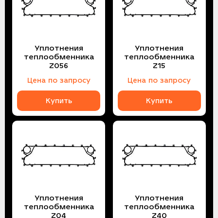
Уплотнения
Уплотнения
теплообменника
теплообменника
Z056
Z15
Цена по запросу
Цена по запросу
Купить
Купить
Уплотнения
Уплотнения
теплообменника
теплообменника
Z04
Z40