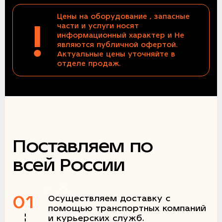
Цены на оборудование , запасные
!
части и услуги носят
информационный характер и Не
являются публичной офертой.
Актуальные цены уточняйте в
отделе продаж.
Поставляем по
всей России
01
Осуществляем доставку с
помощью транспортных компаний
и курьерских служб.