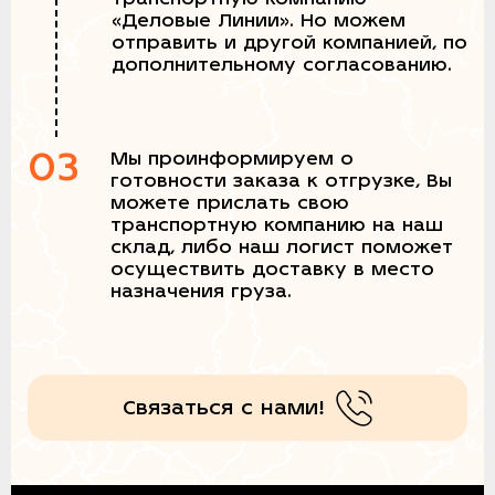
«Деловые Линии». Но можем
отправить и другой компанией, по
дополнительному согласованию.
03
Мы проинформируем о
готовности заказа к отгрузке, Вы
можете прислать свою
транспортную компанию на наш
склад, либо наш логист поможет
осуществить доставку в место
назначения груза.
Связаться с нами!