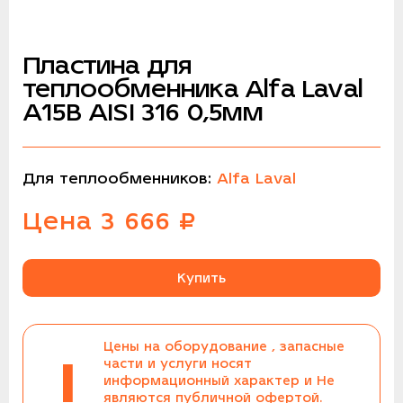
Пластина для
теплообменника Alfa Laval
A15B AISI 316 0,5мм
Для теплообменников:
Alfa Laval
Цена
3 666
₽
Купить
Цены на оборудование , запасные
!
части и услуги носят
информационный характер и Не
являются публичной офертой.