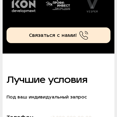
Связаться с нами!
Лучшие условия
Под ваш индивидуальный запрос