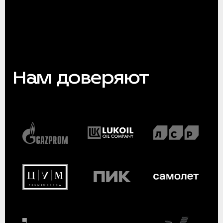
Нам доверяют