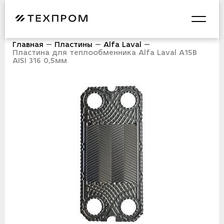
Главная
Пластины
Alfa Laval
Пластина для теплообменника Alfa Laval A15B
AISI 316 0,5мм