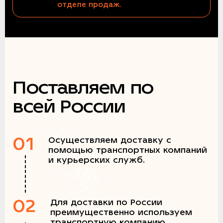
отделе продаж.
Поставляем по
всей России
01
Осуществляем доставку с
помощью транспортных компаний
и курьерских служб.
02
Для доставки по России
преимущественно используем
транспортную компанию