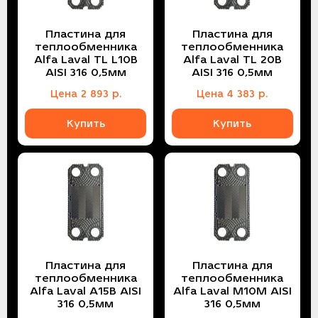
Пластина для
Пластина для
теплообменника
теплообменника
Alfa Laval TL L10B
Alfa Laval TL 20B
AISI 316 0,5мм
AISI 316 0,5мм
Цена
2 893
р.
Цена
4 383
р.
Купить
Купить
Пластина для
Пластина для
теплообменника
теплообменника
Alfa Laval A15B AISI
Alfa Laval M10M AISI
316 0,5мм
316 0,5мм