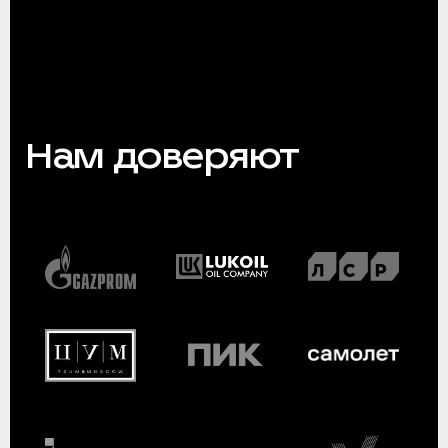
Нам доверяют