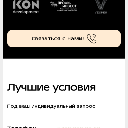
Связаться с нами!
Лучшие условия
Под ваш индивидуальный запрос