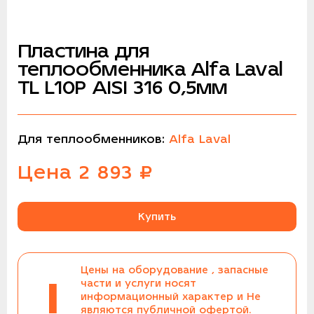
Пластина для
теплообменника Alfa Laval
TL L10P AISI 316 0,5мм
Для теплообменников:
Alfa Laval
Цена
2 893
₽
Купить
Цены на оборудование , запасные
!
части и услуги носят
информационный характер и Не
являются публичной офертой.