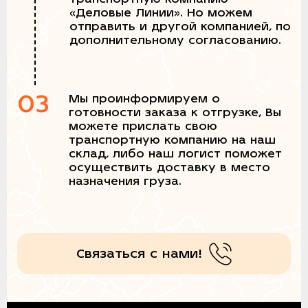
«Деловые Линии». Но можем
отправить и другой компанией, по
дополнительному согласованию.
03
Мы проинформируем о
готовности заказа к отгрузке, Вы
можете прислать свою
транспортную компанию на наш
склад, либо наш логист поможет
осуществить доставку в место
назначения груза.
Связаться с нами!