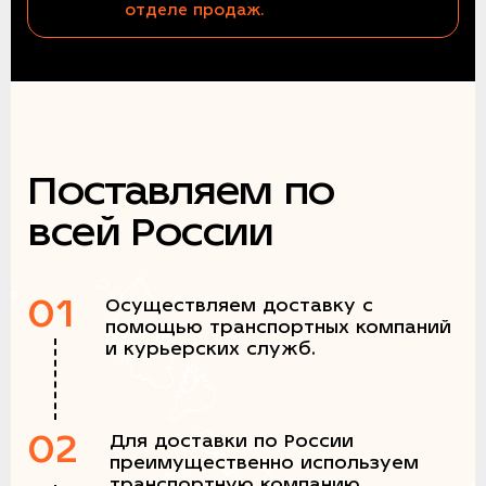
отделе продаж.
Поставляем по
всей России
01
Осуществляем доставку с
помощью транспортных компаний
и курьерских служб.
02
Для доставки по России
преимущественно используем
транспортную компанию