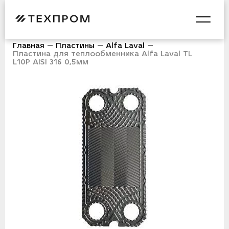
Главная
Пластины
Alfa Laval
Пластина для теплообменника Alfa Laval TL
L10P AISI 316 0,5мм