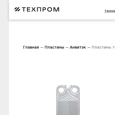
Тепл
Главная
Пластины
Анвитэк
Пластины 