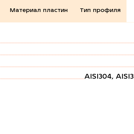
Материал пластин
Тип профиля
AISI304, AISI