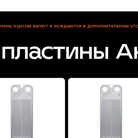
лены курсом валют и нуждаются в дополнительном уто
пластины А