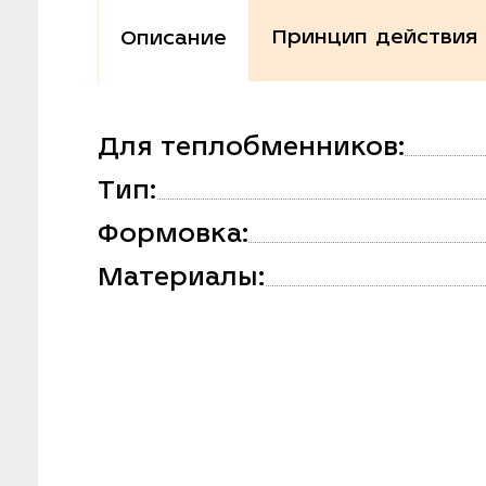
Принцип действия
Описание
Для теплобменников:
Тип:
Формовка:
Материалы: