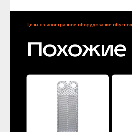
Цены на иностранное оборудование обуслов
Похожие 