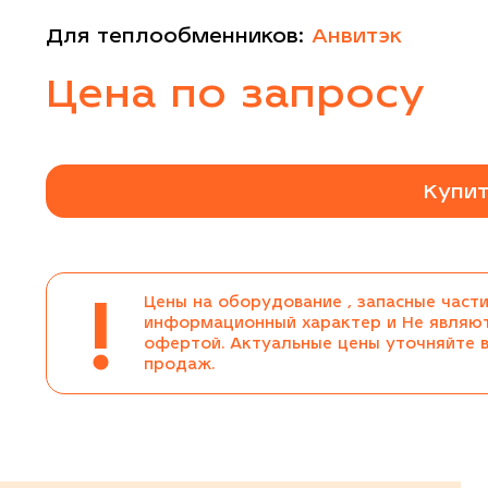
Для теплообменников:
Анвитэк
Цена по запросу
Купит
!
Цены на оборудование , запасные части
информационный характер и Не являю
офертой. Актуальные цены уточняйте 
продаж.