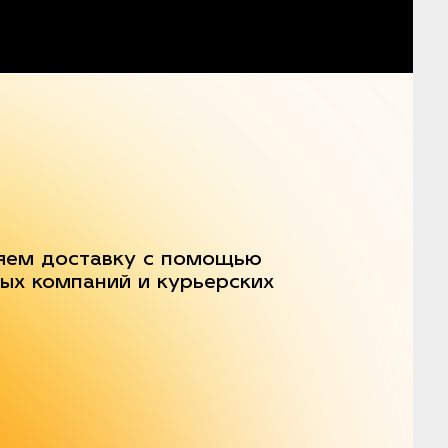
яем доставку с помощью
ых компаний и курьерских