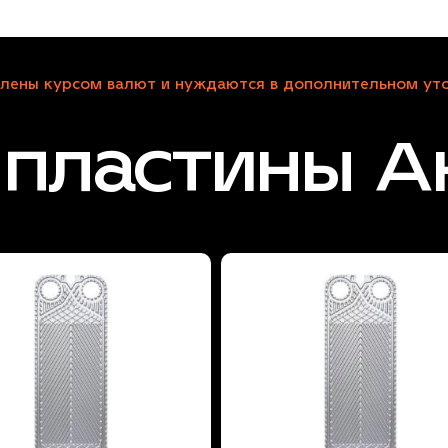
лены курсом валют и нуждаются в дополнительном уто
пластины А