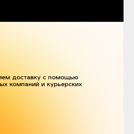
яем доставку с помощью
ых компаний и курьерских