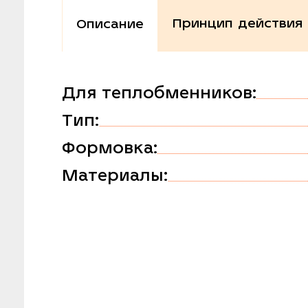
Принцип действия
Описание
Для теплобменников:
Тип:
Формовка:
Материалы: