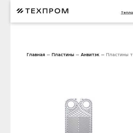
Тепл
Главная
Пластины
Анвитэк
Пластины 