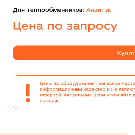
Для теплообменников:
Анвитэк
Цена по запросу
Купит
!
Цены на оборудование , запасные части
информационный характер и Не являю
офертой. Актуальные цены уточняйте 
продаж.