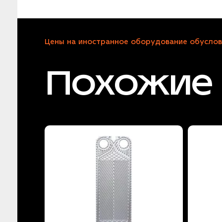
Цены на иностранное оборудование обуслов
Похожие 