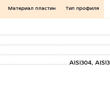
Материал пластин
Тип профиля
AISI304, AISI