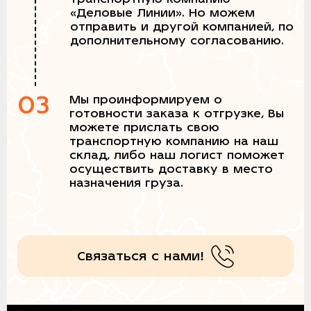
«Деловые Линии». Но можем
отправить и другой компанией, по
дополнительному согласованию.
03
Мы проинформируем о
готовности заказа к отгрузке, Вы
можете прислать свою
транспортную компанию на наш
склад, либо наш логист поможет
осуществить доставку в место
назначения груза.
Связаться с нами!