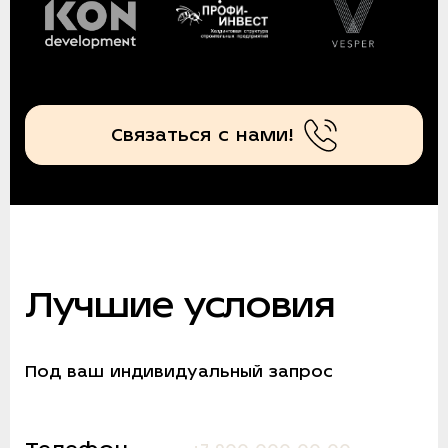
Связаться с нами!
Лучшие условия
Под ваш индивидуальный запрос