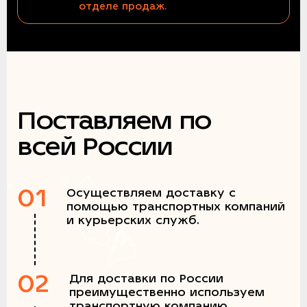
отделе продаж.
Поставляем по
всей России
01
Осуществляем доставку с
помощью транспортных компаний
и курьерских служб.
02
Для доставки по России
преимущественно используем
транспортную компанию