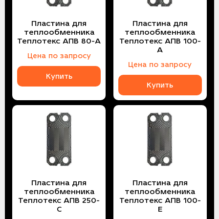
Пластина для
Пластина для
теплообменника
теплообменника
Теплотекс АПВ 80-A
Теплотекс АПВ 100-
А
Цена по запросу
Цена по запросу
Купить
Купить
Пластина для
Пластина для
теплообменника
теплообменника
Теплотекс АПВ 250-
Теплотекс АПВ 100-
C
E