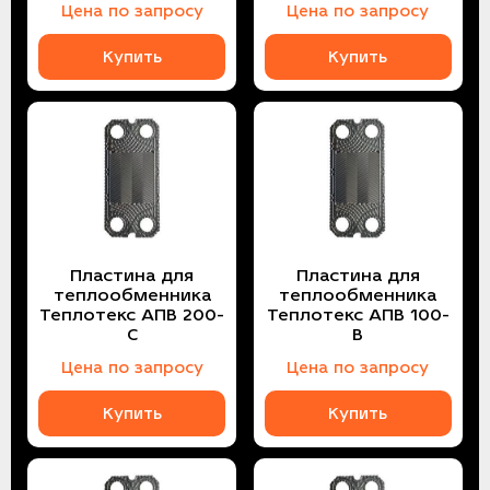
Цена по запросу
Цена по запросу
Купить
Купить
Пластина для
Пластина для
теплообменника
теплообменника
Теплотекс АПВ 200-
Теплотекс АПВ 100-
C
B
Цена по запросу
Цена по запросу
Купить
Купить