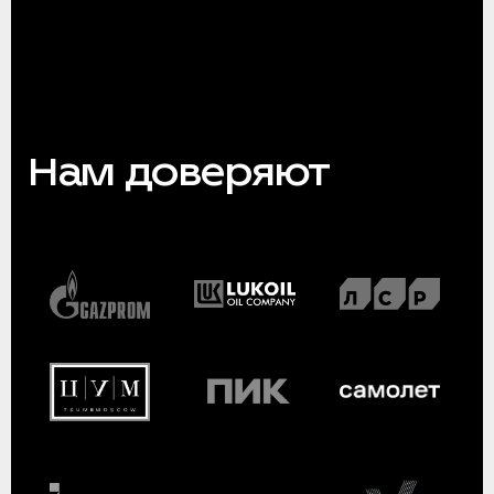
Нам доверяют