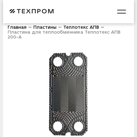
Главная
Пластины
Теплотекс АПВ
Пластина для теплообменника Теплотекс АПВ
200-A