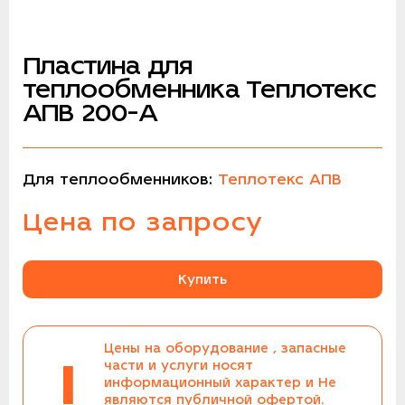
Пластина для
теплообменника Теплотекс
АПВ 200-A
Для теплообменников:
Теплотекс АПВ
Цена по запросу
Купить
Цены на оборудование , запасные
!
части и услуги носят
информационный характер и Не
являются публичной офертой.