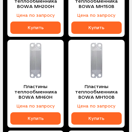
теплообменника
теплообменника
BOWA MH200H
BOWA MH150B
Цена по запросу
Цена по запросу
Купить
Купить
Пластины
Пластины
теплообменника
теплообменника
BOWA MH60H
BOWA MH100B
Цена по запросу
Цена по запросу
Купить
Купить