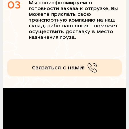
03
Мы проинформируем о
готовности заказа к отгрузке, Вы
можете прислать свою
транспортную компанию на наш
склад, либо наш логист поможет
осуществить доставку в место
назначения груза.
Связаться с нами!