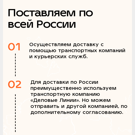
Поставляем по
всей России
01
Осуществляем доставку с
помощью транспортных компаний
и курьерских служб.
02
Для доставки по России
преимущественно используем
транспортную компанию
«Деловые Линии». Но можем
отправить и другой компанией, по
дополнительному согласованию.