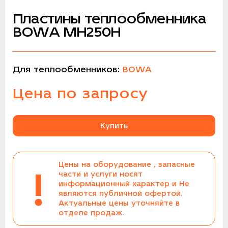
Пластины теплообменника
BOWA MH250H
Для теплообменников:
BOWA
Цена по запросу
Купить
Цены на оборудование , запасные
!
части и услуги носят
информационный характер и Не
являются публичной офертой.
Актуальные цены уточняйте в
отделе продаж.