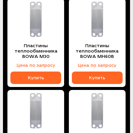
Пластины
Пластины
теплообменника
теплообменника
BOWA M30
BOWA MH60B
Цена по запросу
Цена по запросу
Купить
Купить