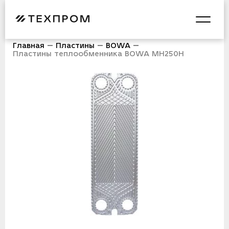
Главная
Пластины
BOWA
Пластины теплообменника BOWA MH250H