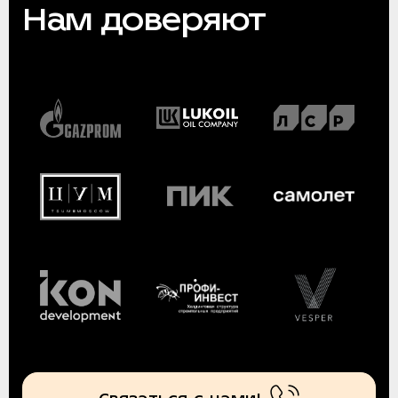
Нам доверяют