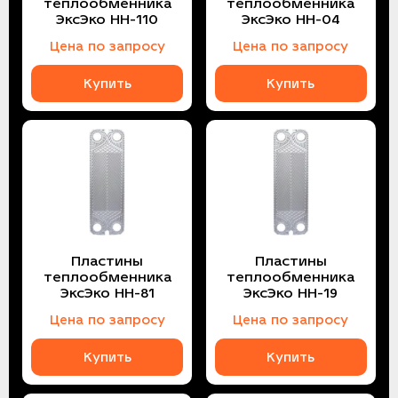
теплообменника
теплообменника
ЭксЭко НН-110
ЭксЭко НН-04
Цена по запросу
Цена по запросу
Купить
Купить
Пластины
Пластины
теплообменника
теплообменника
ЭксЭко НН-81
ЭксЭко НН-19
Цена по запросу
Цена по запросу
Купить
Купить