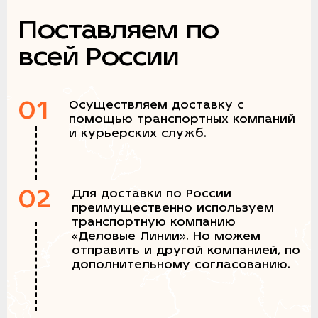
Поставляем по
всей России
01
Осуществляем доставку с
помощью транспортных компаний
и курьерских служб.
02
Для доставки по России
преимущественно используем
транспортную компанию
«Деловые Линии». Но можем
отправить и другой компанией, по
дополнительному согласованию.