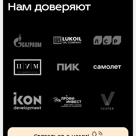
Нам доверяют