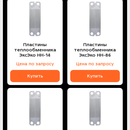
Пластины
Пластины
теплообменника
теплообменника
ЭксЭко НН-14
ЭксЭко НН-86
Цена по запросу
Цена по запросу
Купить
Купить