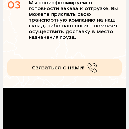
03
Мы проинформируем о
готовности заказа к отгрузке, Вы
можете прислать свою
транспортную компанию на наш
склад, либо наш логист поможет
осуществить доставку в место
назначения груза.
Связаться с нами!