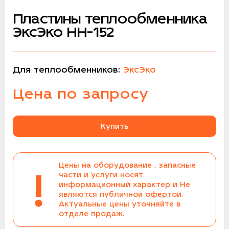
Пластины теплообменника
ЭксЭко НН-152
Для теплообменников:
ЭксЭко
Цена по запросу
Купить
Цены на оборудование , запасные
!
части и услуги носят
информационный характер и Не
являются публичной офертой.
Актуальные цены уточняйте в
отделе продаж.