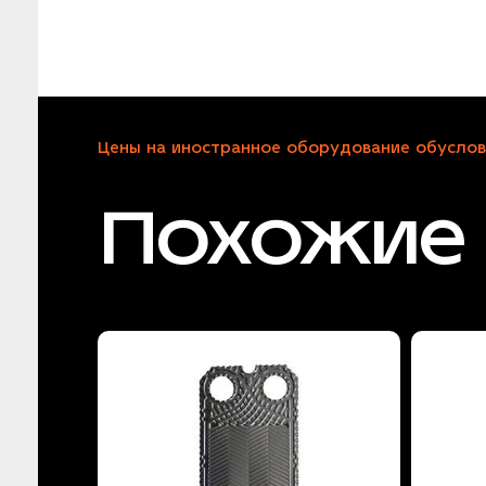
Цены на иностранное оборудование обуслов
Похожие 