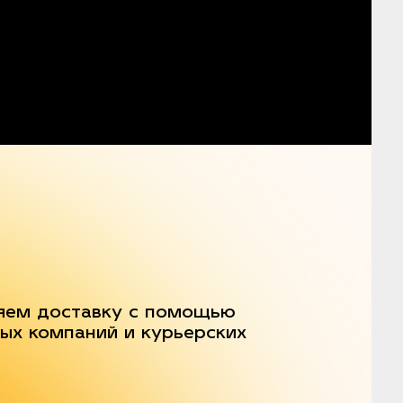
яем доставку с помощью
ых компаний и курьерских