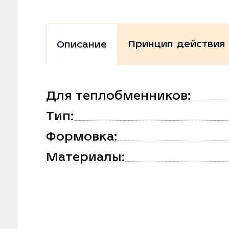
Принцип действия
Описание
Для теплобменников:
Тип:
Формовка:
Материалы: