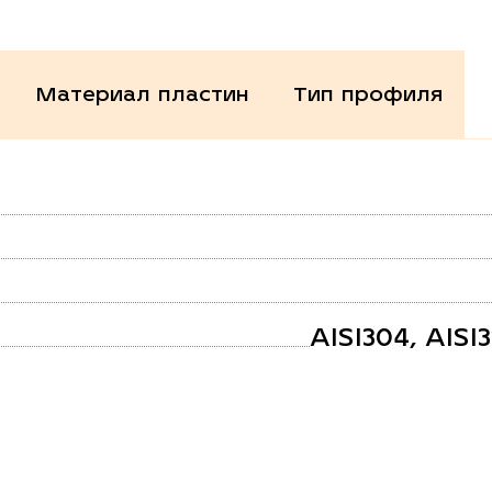
Материал пластин
Тип профиля
AISI304, AISI