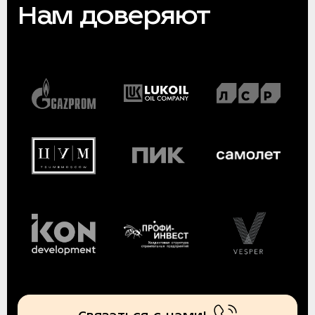
Нам доверяют