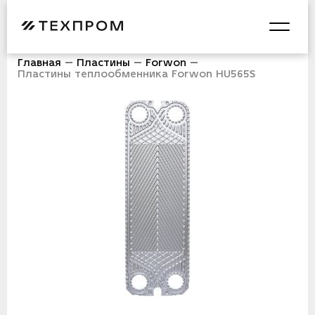
Главная
Пластины
Forwon
Пластины теплообменника Forwon HU565S