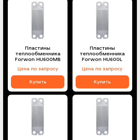
Пластины
Пластины
теплообменника
теплообменника
Forwon HU600MB
Forwon HU600L
Цена по запросу
Цена по запросу
Купить
Купить