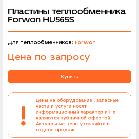
Пластины теплообменника
Forwon HU565S
Для теплообменников:
Forwon
Цена по запросу
Купить
Цены на оборудование , запасные
!
части и услуги носят
информационный характер и Не
являются публичной офертой.
Актуальные цены уточняйте в
отделе продаж.