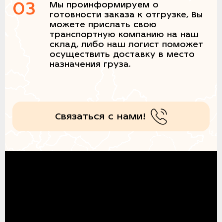
03
Мы проинформируем о
готовности заказа к отгрузке, Вы
можете прислать свою
транспортную компанию на наш
склад, либо наш логист поможет
осуществить доставку в место
назначения груза.
Связаться с нами!