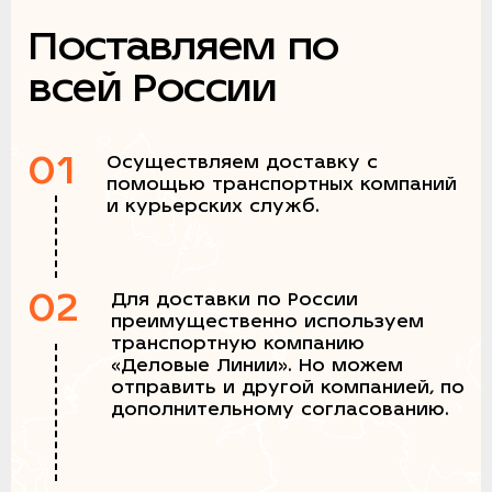
Поставляем по
всей России
01
Осуществляем доставку с
помощью транспортных компаний
и курьерских служб.
02
Для доставки по России
преимущественно используем
транспортную компанию
«Деловые Линии». Но можем
отправить и другой компанией, по
дополнительному согласованию.