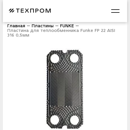
Главная
Пластины
FUNKE
Пластина для теплообменника Funke FP 22 AISI
316 0,5мм