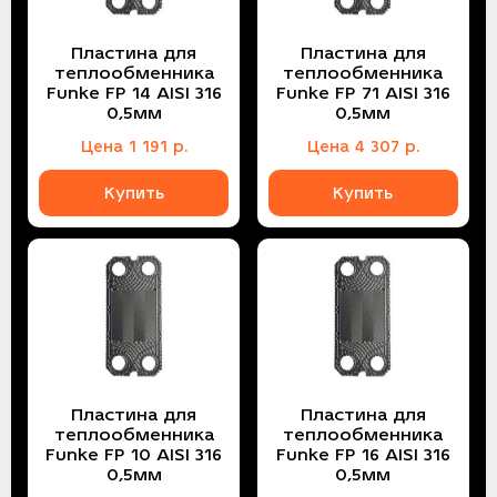
Пластина для
Пластина для
теплообменника
теплообменника
Funke FP 14 AISI 316
Funke FP 71 AISI 316
0,5мм
0,5мм
Цена
1 191
р.
Цена
4 307
р.
Купить
Купить
Пластина для
Пластина для
теплообменника
теплообменника
Funke FP 10 AISI 316
Funke FP 16 AISI 316
0,5мм
0,5мм