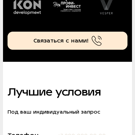
Связаться с нами!
Лучшие условия
Под ваш индивидуальный запрос