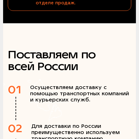
отделе продаж.
Поставляем по
всей России
01
Осуществляем доставку с
помощью транспортных компаний
и курьерских служб.
02
Для доставки по России
преимущественно используем
транспортную компанию