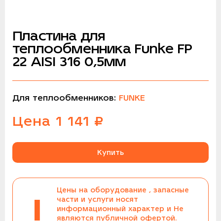
Пластина для
теплообменника Funke FP
22 AISI 316 0,5мм
Для теплообменников:
FUNKE
Цена
1 141
₽
Купить
Цены на оборудование , запасные
!
части и услуги носят
информационный характер и Не
являются публичной офертой.