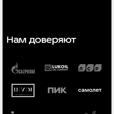
Нам доверяют