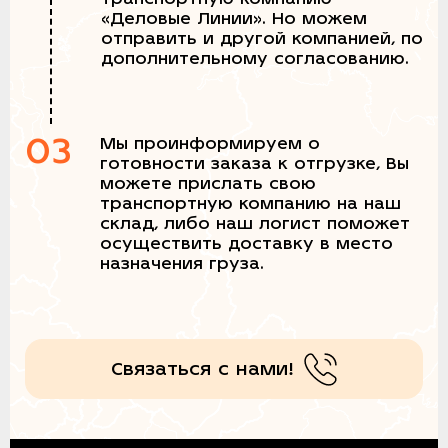
«Деловые Линии». Но можем
отправить и другой компанией, по
дополнительному согласованию.
03
Мы проинформируем о
готовности заказа к отгрузке, Вы
можете прислать свою
транспортную компанию на наш
склад, либо наш логист поможет
осуществить доставку в место
назначения груза.
Связаться с нами!