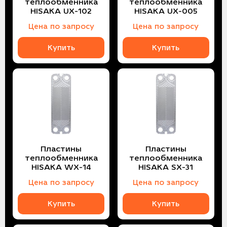
теплообменника
теплообменника
HISAKA UX-102
HISAKA UX-005
Цена по запросу
Цена по запросу
Купить
Купить
Пластины
Пластины
теплообменника
теплообменника
HISAKA WX-14
HISAKA SX-31
Цена по запросу
Цена по запросу
Купить
Купить