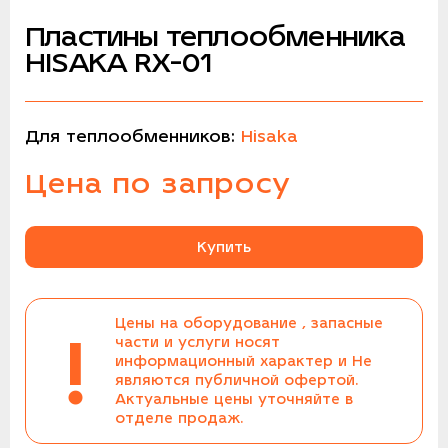
Пластины теплообменника
HISAKA RX-01
Для теплообменников:
Hisaka
Цена по запросу
Купить
Цены на оборудование , запасные
!
части и услуги носят
информационный характер и Не
являются публичной офертой.
Актуальные цены уточняйте в
отделе продаж.