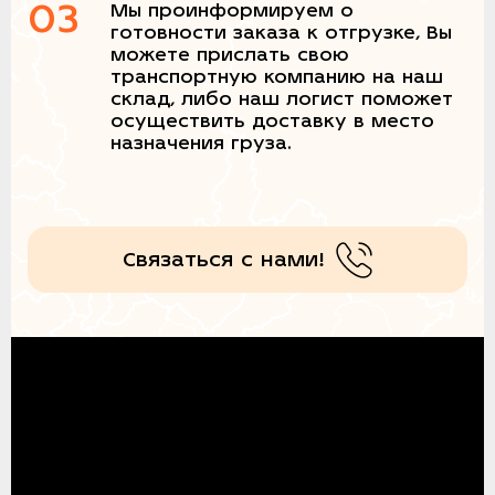
03
Мы проинформируем о
готовности заказа к отгрузке, Вы
можете прислать свою
транспортную компанию на наш
склад, либо наш логист поможет
осуществить доставку в место
назначения груза.
Связаться с нами!