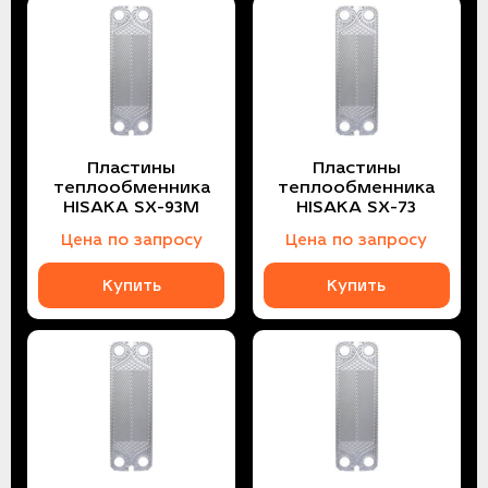
Пластины
Пластины
теплообменника
теплообменника
HISAKA SX-93M
HISAKA SX-73
Цена по запросу
Цена по запросу
Купить
Купить