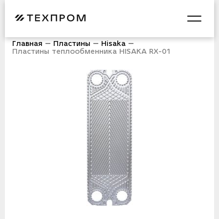
Главная
Пластины
Hisaka
Пластины теплообменника HISAKA RX-01