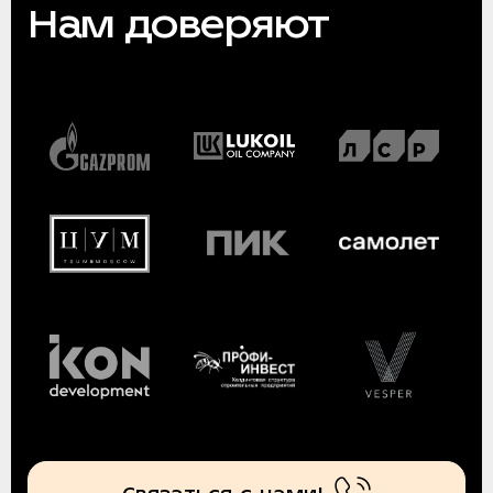
Нам доверяют