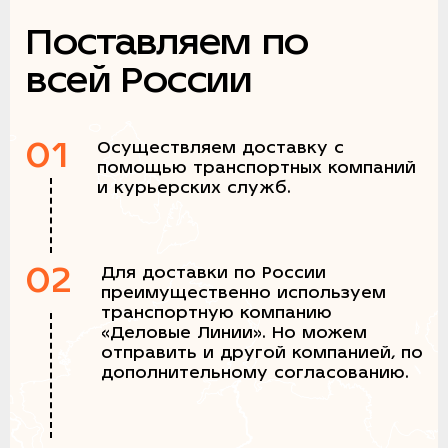
Поставляем по
всей России
01
Осуществляем доставку с
помощью транспортных компаний
и курьерских служб.
02
Для доставки по России
преимущественно используем
транспортную компанию
«Деловые Линии». Но можем
отправить и другой компанией, по
дополнительному согласованию.