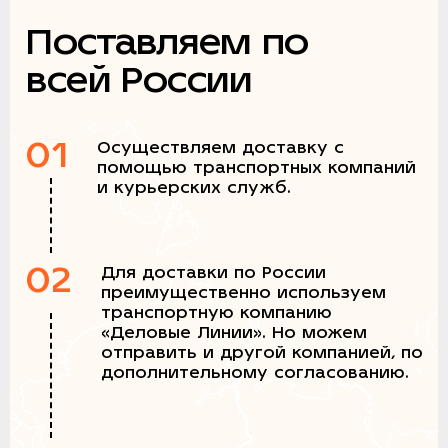
Поставляем по
всей России
01
Осуществляем доставку с
помощью транспортных компаний
и курьерских служб.
02
Для доставки по России
преимущественно используем
транспортную компанию
«Деловые Линии». Но можем
отправить и другой компанией, по
дополнительному согласованию.