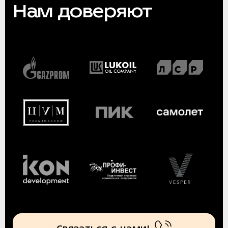
Нам доверяют