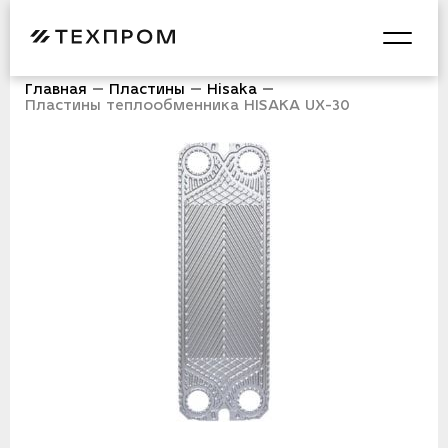
Главная
Пластины
Hisaka
Пластины теплообменника HISAKA UX-30