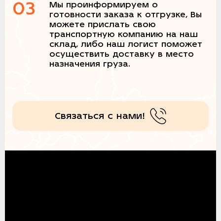
03
Мы проинформируем о
готовности заказа к отгрузке, Вы
можете прислать свою
транспортную компанию на наш
склад, либо наш логист поможет
осуществить доставку в место
назначения груза.
Связаться с нами!