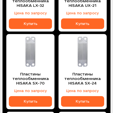
теплообменника
теплообменника
HISAKA LX-32
HISAKA UX-21
Цена по запросу
Цена по запросу
Купить
Купить
Пластины
Пластины
теплообменника
теплообменника
HISAKA SX-70
HISAKA SX-24
Цена по запросу
Цена по запросу
Купить
Купить