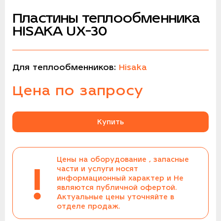
Пластины теплообменника
HISAKA UX-30
Для теплообменников:
Hisaka
Цена по запросу
Купить
Цены на оборудование , запасные
!
части и услуги носят
информационный характер и Не
являются публичной офертой.
Актуальные цены уточняйте в
отделе продаж.