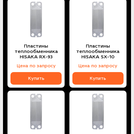
Пластины
Пластины
теплообменника
теплообменника
HISAKA RX-93
HISAKA SX-10
Цена по запросу
Цена по запросу
Купить
Купить