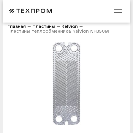
Главная
Пластины
Kelvion
Пластины теплообменника Kelvion NH350M