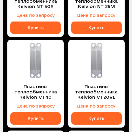
теплообменника
теплообменника
Kelvion NT 50X
Kelvion NT 25M
Цена по запросу
Цена по запросу
Купить
Купить
Пластины
Пластины
теплообменника
теплообменника
Kelvion VT40
Kelvion VT20VL
Цена по запросу
Цена по запросу
Купить
Купить