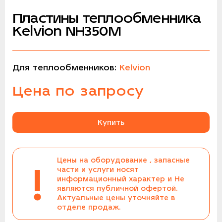
Пластины теплообменника
Kelvion NH350M
Для теплообменников:
Kelvion
Цена по запросу
Купить
Цены на оборудование , запасные
!
части и услуги носят
информационный характер и Не
являются публичной офертой.
Актуальные цены уточняйте в
отделе продаж.