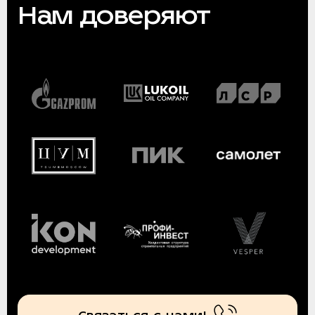
Нам доверяют