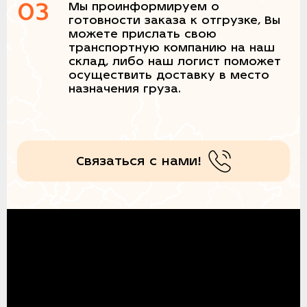
03
Мы проинформируем о
готовности заказа к отгрузке, Вы
можете прислать свою
транспортную компанию на наш
склад, либо наш логист поможет
осуществить доставку в место
назначения груза.
Связаться с нами!