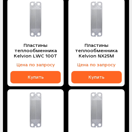
Пластины
Пластины
теплообменника
теплообменника
Kelvion LWC 100T
Kelvion NX25M
Цена по запросу
Цена по запросу
Купить
Купить