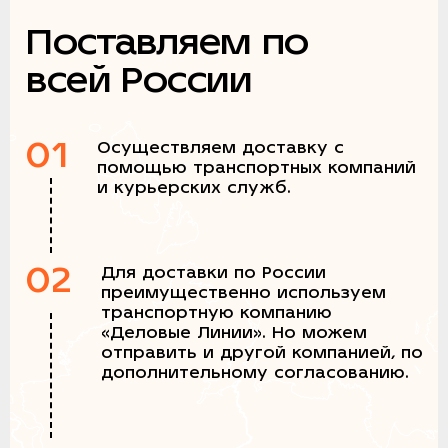
Поставляем по
всей России
01
Осуществляем доставку с
помощью транспортных компаний
и курьерских служб.
02
Для доставки по России
преимущественно используем
транспортную компанию
«Деловые Линии». Но можем
отправить и другой компанией, по
дополнительному согласованию.