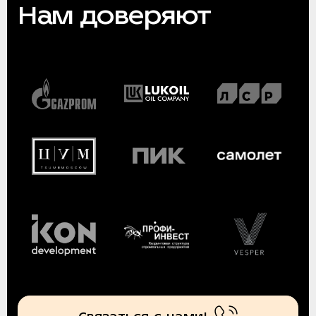
Нам доверяют