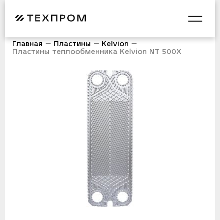
Главная
Пластины
Kelvion
Пластины теплообменника Kelvion NT 500X