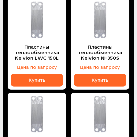
Пластины
Пластины
теплообменника
теплообменника
Kelvion LWC 150L
Kelvion NH350S
Цена по запросу
Цена по запросу
Купить
Купить