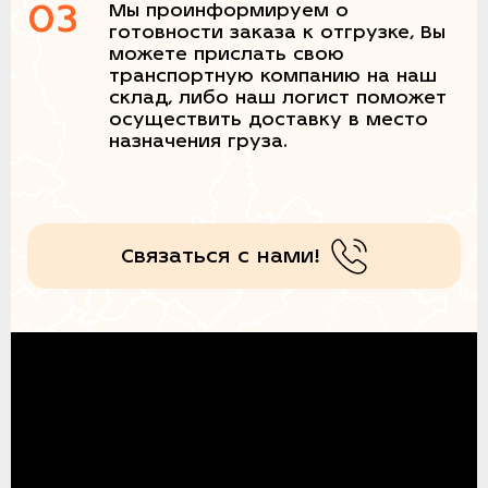
03
Мы проинформируем о
готовности заказа к отгрузке, Вы
можете прислать свою
транспортную компанию на наш
склад, либо наш логист поможет
осуществить доставку в место
назначения груза.
Связаться с нами!