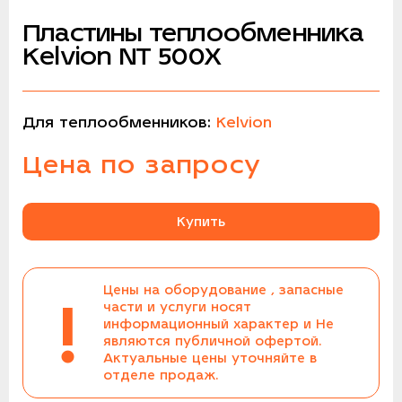
Пластины теплообменника
Kelvion NT 500X
Для теплообменников:
Kelvion
Цена по запросу
Купить
Цены на оборудование , запасные
!
части и услуги носят
информационный характер и Не
являются публичной офертой.
Актуальные цены уточняйте в
отделе продаж.