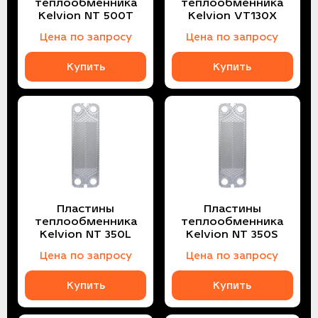
теплообменника
теплообменника
Kelvion NT 500T
Kelvion VT130X
Цена по запросу
Цена по запросу
Купить
Купить
Пластины
Пластины
теплообменника
теплообменника
Kelvion NT 350L
Kelvion NT 350S
Цена по запросу
Цена по запросу
Купить
Купить