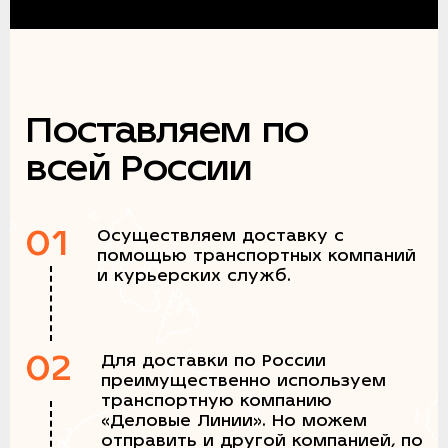
Поставляем по
всей России
01
Осуществляем доставку с
помощью транспортных компаний
и курьерских служб.
02
Для доставки по России
преимущественно используем
транспортную компанию
«Деловые Линии». Но можем
отправить и другой компанией, по