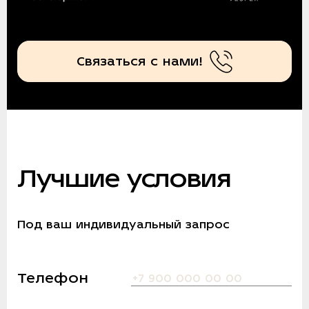
Связаться с нами!
Лучшие условия
Под ваш индивидуальный запрос
Телефон