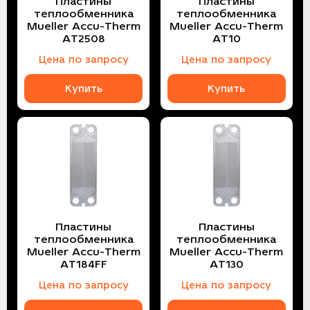
Пластины
Пластины
теплообменника
теплообменника
Mueller Accu-Therm
Mueller Accu-Therm
AT2508
AT10
Цена по запросу
Цена по запросу
Купить
Купить
Пластины
Пластины
теплообменника
теплообменника
Mueller Accu-Therm
Mueller Accu-Therm
AT184FF
AT130
Цена по запросу
Цена по запросу