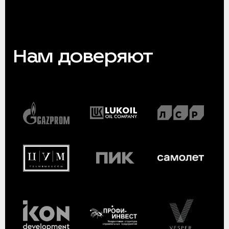
Нам доверяют