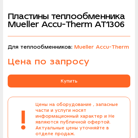
Пластины теплообменника
Mueller Accu-Therm AT1306
Для теплообменников:
Mueller Accu-Therm
Цена по запросу
Купить
Цены на оборудование , запасные
!
части и услуги носят
информационный характер и Не
являются публичной офертой.
Актуальные цены уточняйте в
отделе продаж.