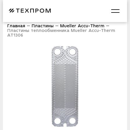
Главная
Пластины
Mueller Accu-Therm
Пластины теплообменника Mueller Accu-Therm
AT1306