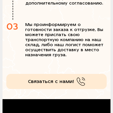
дополнительному согласованию.
03
Мы проинформируем о
готовности заказа к отгрузке, Вы
можете прислать свою
транспортную компанию на наш
склад, либо наш логист поможет
осуществить доставку в место
назначения груза.
Связаться с нами!