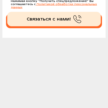
Нажимая кнопку
“Получить спецпредложение!”
Вы
соглашаетесь с
Политикой обработки персональных
данных
Связаться с нами!
Получить спецпредложение!